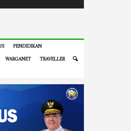
US
PENDIDIKAN
WARGANET
TRAVELLER