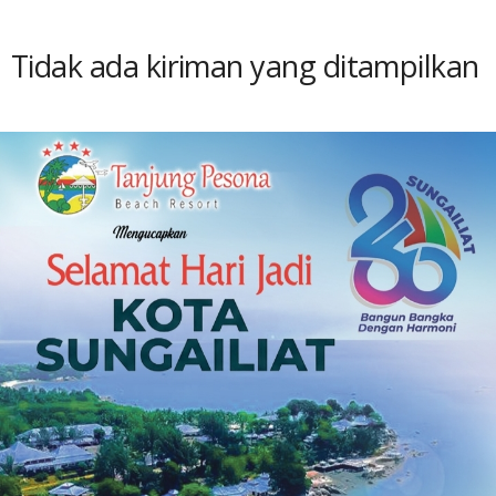
Tidak ada kiriman yang ditampilkan