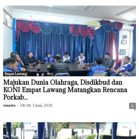
Empat Lawang
Majukan Dunia Olahraga, Disdikbud dan
KONI Empat Lawang Matangkan Rencana
Porkab...
venews
-
08:28, 3 Juni, 2026
0