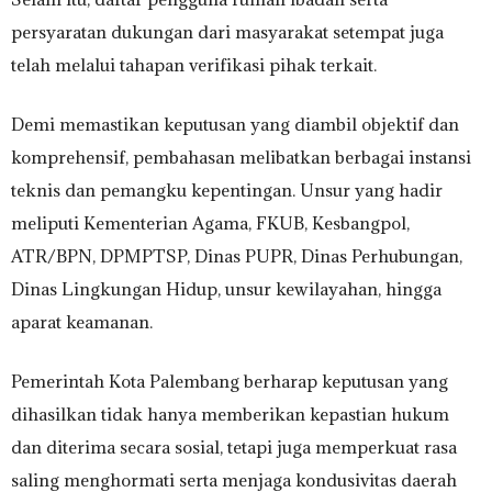
persyaratan dukungan dari masyarakat setempat juga
telah melalui tahapan verifikasi pihak terkait.
Demi memastikan keputusan yang diambil objektif dan
komprehensif, pembahasan melibatkan berbagai instansi
teknis dan pemangku kepentingan. Unsur yang hadir
meliputi Kementerian Agama, FKUB, Kesbangpol,
ATR/BPN, DPMPTSP, Dinas PUPR, Dinas Perhubungan,
Dinas Lingkungan Hidup, unsur kewilayahan, hingga
aparat keamanan.
Pemerintah Kota Palembang berharap keputusan yang
dihasilkan tidak hanya memberikan kepastian hukum
dan diterima secara sosial, tetapi juga memperkuat rasa
saling menghormati serta menjaga kondusivitas daerah