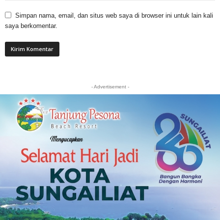
Simpan nama, email, dan situs web saya di browser ini untuk lain kali
saya berkomentar.
- Advertisement -