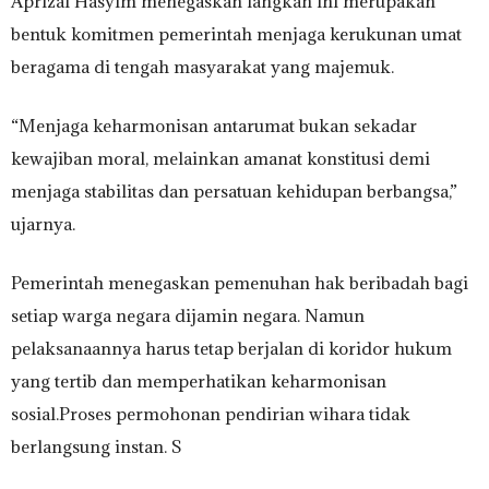
Aprizal Hasyim menegaskan langkah ini merupakan
bentuk komitmen pemerintah menjaga kerukunan umat
beragama di tengah masyarakat yang majemuk.
“Menjaga keharmonisan antarumat bukan sekadar
kewajiban moral, melainkan amanat konstitusi demi
menjaga stabilitas dan persatuan kehidupan berbangsa,”
ujarnya.
Pemerintah menegaskan pemenuhan hak beribadah bagi
setiap warga negara dijamin negara. Namun
pelaksanaannya harus tetap berjalan di koridor hukum
yang tertib dan memperhatikan keharmonisan
sosial.Proses permohonan pendirian wihara tidak
berlangsung instan. S