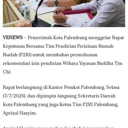
VENEWS
– Pemerintah Kota Palembang menggelar Rapat
Keputusan Bersama Tim Pendirian Perizinan Rumah
Ibadah (P2RI) untuk membahas permohonan
rekomendasi izin pendirian Wihara Yayasan Buddha Tzu
Chi.
Rapat berlangsung di Kantor Pemkot Palembang, Selasa
(7/7/2026), dan dipimpin langsung Sekretaris Daerah
Kota Palembang yang juga Ketua Tim P2RI Palembang,
Aprizal Hasyim.