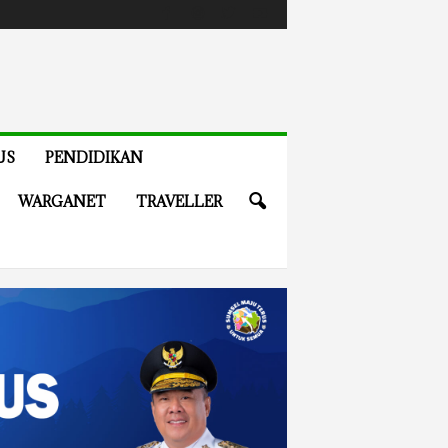
US
PENDIDIKAN
WARGANET
TRAVELLER