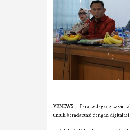
VENEWS
-,- Para pedagang pasar ra
untuk beradaptasi dengan digitalasi 