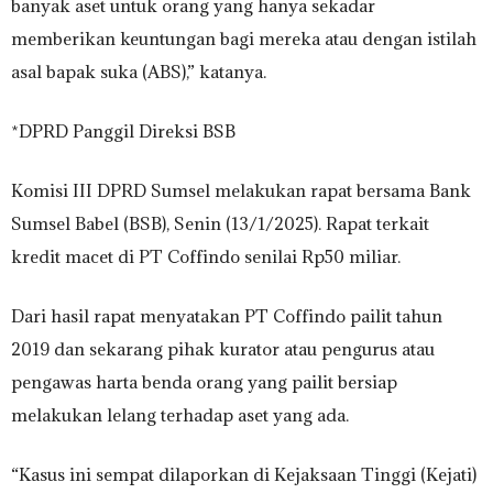
banyak aset untuk orang yang hanya sekadar
memberikan keuntungan bagi mereka atau dengan istilah
asal bapak suka (ABS),” katanya.
*DPRD Panggil Direksi BSB
Komisi III DPRD Sumsel melakukan rapat bersama Bank
Sumsel Babel (BSB), Senin (13/1/2025). Rapat terkait
kredit macet di PT Coffindo senilai Rp50 miliar.
Dari hasil rapat menyatakan PT Coffindo pailit tahun
2019 dan sekarang pihak kurator atau pengurus atau
pengawas harta benda orang yang pailit bersiap
melakukan lelang terhadap aset yang ada.
“Kasus ini sempat dilaporkan di Kejaksaan Tinggi (Kejati)