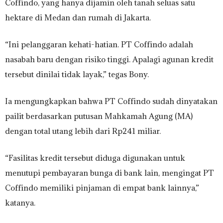
Coffindo, yang hanya dijamin oleh tanah seluas satu
hektare di Medan dan rumah di Jakarta.
“Ini pelanggaran kehati-hatian. PT Coffindo adalah
nasabah baru dengan risiko tinggi. Apalagi agunan kredit
tersebut dinilai tidak layak,” tegas Bony.
Ia mengungkapkan bahwa PT Coffindo sudah dinyatakan
pailit berdasarkan putusan Mahkamah Agung (MA)
dengan total utang lebih dari Rp241 miliar.
“Fasilitas kredit tersebut diduga digunakan untuk
menutupi pembayaran bunga di bank lain, mengingat PT
Coffindo memiliki pinjaman di empat bank lainnya,”
katanya.