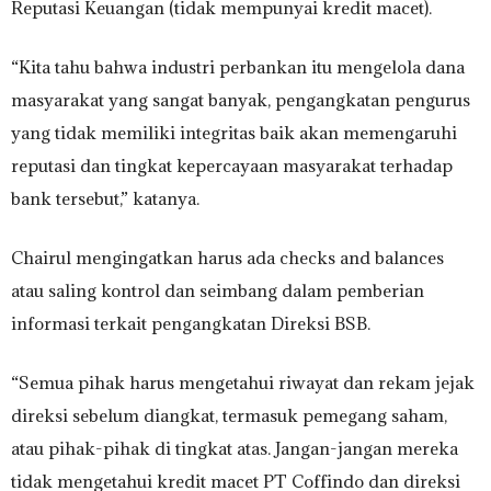
Reputasi Keuangan (tidak mempunyai kredit macet).
“Kita tahu bahwa industri perbankan itu mengelola dana
masyarakat yang sangat banyak, pengangkatan pengurus
yang tidak memiliki integritas baik akan memengaruhi
reputasi dan tingkat kepercayaan masyarakat terhadap
bank tersebut,” katanya.
Chairul mengingatkan harus ada checks and balances
atau saling kontrol dan seimbang dalam pemberian
informasi terkait pengangkatan Direksi BSB.
“Semua pihak harus mengetahui riwayat dan rekam jejak
direksi sebelum diangkat, termasuk pemegang saham,
atau pihak-pihak di tingkat atas. Jangan-jangan mereka
tidak mengetahui kredit macet PT Coffindo dan direksi