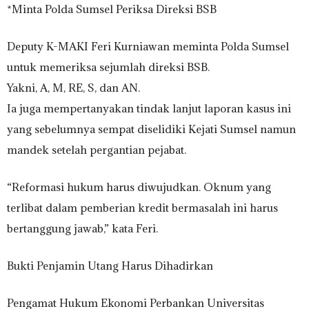
*Minta Polda Sumsel Periksa Direksi BSB
Deputy K-MAKI Feri Kurniawan meminta Polda Sumsel
untuk memeriksa sejumlah direksi BSB.
Yakni, A, M, RE, S, dan AN.
Ia juga mempertanyakan tindak lanjut laporan kasus ini
yang sebelumnya sempat diselidiki Kejati Sumsel namun
mandek setelah pergantian pejabat.
“Reformasi hukum harus diwujudkan. Oknum yang
terlibat dalam pemberian kredit bermasalah ini harus
bertanggung jawab,” kata Feri.
Bukti Penjamin Utang Harus Dihadirkan
Pengamat Hukum Ekonomi Perbankan Universitas