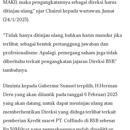
MAKI), maka pengangkatannya sebagai direksi harus
ditinjau ulang,” ujar Chairul kepada wartawan, Jumat
(24/1/2025).
“Tidak hanya ditinjau ulang, bahkan harus mundur jika
terlibat, sebagai bentuk pertanggung jawaban dan
profesionalisme. Apalagi, pemegang saham juga tidak
diberitahu terkait pengangkatan jajaran Direksi BSB,”
tambahnya.
Diminta kepada Gubernur Sumsel terpilih, H.Herman
Deru yang akan dilantik pada tanggal 6 Februari 2025
yang akan datang, untuk dapat meninjau ulang atau
memberhentikan Direksi yang diduga terlibat terkait
pemberian Kredit macet PT. Coffindo di BSB sebesar
Rp.50Milyar yang perusahaannya sudah dipailitkan.