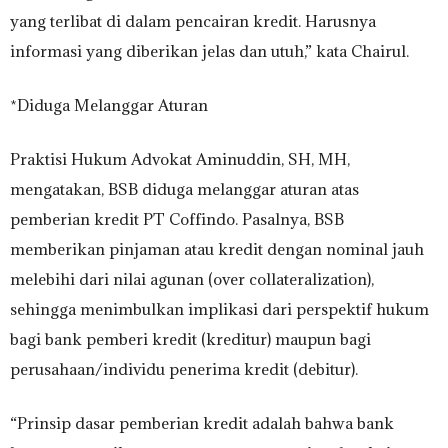
yang terlibat di dalam pencairan kredit. Harusnya
informasi yang diberikan jelas dan utuh,” kata Chairul.
*Diduga Melanggar Aturan
Praktisi Hukum Advokat Aminuddin, SH, MH,
mengatakan, BSB diduga melanggar aturan atas
pemberian kredit PT Coffindo. Pasalnya, BSB
memberikan pinjaman atau kredit dengan nominal jauh
melebihi dari nilai agunan (over collateralization),
sehingga menimbulkan implikasi dari perspektif hukum
bagi bank pemberi kredit (kreditur) maupun bagi
perusahaan/individu penerima kredit (debitur).
“Prinsip dasar pemberian kredit adalah bahwa bank