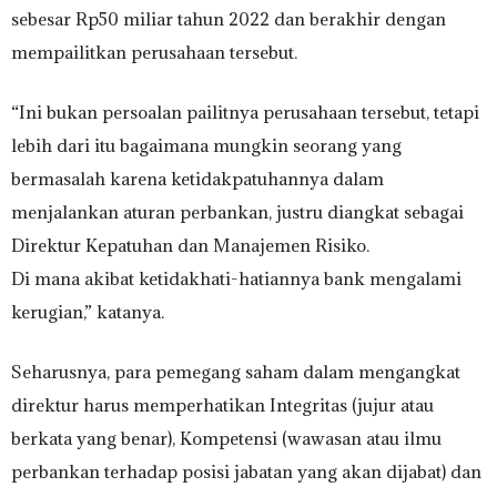
sebesar Rp50 miliar tahun 2022 dan berakhir dengan
mempailitkan perusahaan tersebut.
“Ini bukan persoalan pailitnya perusahaan tersebut, tetapi
lebih dari itu bagaimana mungkin seorang yang
bermasalah karena ketidakpatuhannya dalam
menjalankan aturan perbankan, justru diangkat sebagai
Direktur Kepatuhan dan Manajemen Risiko.
Di mana akibat ketidakhati-hatiannya bank mengalami
kerugian,” katanya.
Seharusnya, para pemegang saham dalam mengangkat
direktur harus memperhatikan Integritas (jujur atau
berkata yang benar), Kompetensi (wawasan atau ilmu
perbankan terhadap posisi jabatan yang akan dijabat) dan