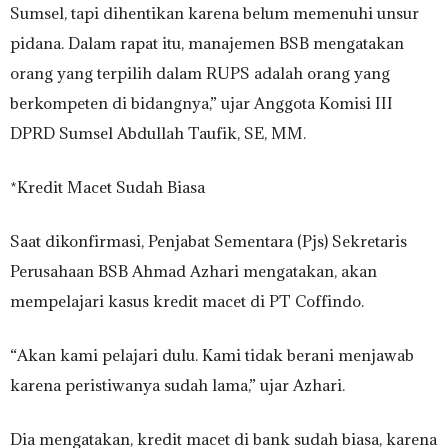
Sumsel, tapi dihentikan karena belum memenuhi unsur
pidana. Dalam rapat itu, manajemen BSB mengatakan
orang yang terpilih dalam RUPS adalah orang yang
berkompeten di bidangnya,” ujar Anggota Komisi III
DPRD Sumsel Abdullah Taufik, SE, MM.
*Kredit Macet Sudah Biasa
Saat dikonfirmasi, Penjabat Sementara (Pjs) Sekretaris
Perusahaan BSB Ahmad Azhari mengatakan, akan
mempelajari kasus kredit macet di PT Coffindo.
“Akan kami pelajari dulu. Kami tidak berani menjawab
karena peristiwanya sudah lama,” ujar Azhari.
Dia mengatakan, kredit macet di bank sudah biasa, karena