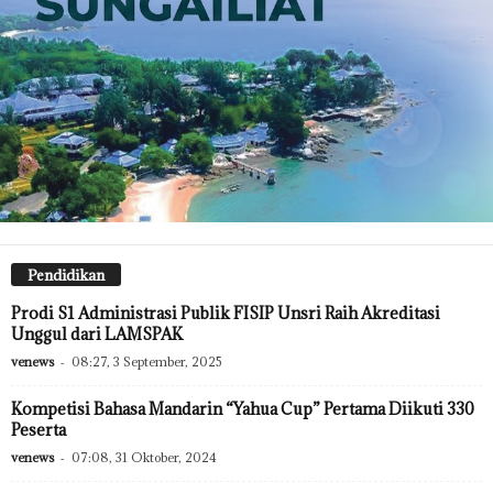
Pendidikan
Prodi S1 Administrasi Publik FISIP Unsri Raih Akreditasi
Unggul dari LAMSPAK
venews
-
08:27, 3 September, 2025
Kompetisi Bahasa Mandarin “Yahua Cup” Pertama Diikuti 330
Peserta
venews
-
07:08, 31 Oktober, 2024