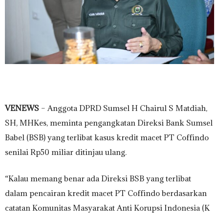
VENEWS
– Anggota DPRD Sumsel H Chairul S Matdiah,
SH, MHKes, meminta pengangkatan Direksi Bank Sumsel
Babel (BSB) yang terlibat kasus kredit macet PT Coffindo
senilai Rp50 miliar ditinjau ulang.
“Kalau memang benar ada Direksi BSB yang terlibat
dalam pencairan kredit macet PT Coffindo berdasarkan
catatan Komunitas Masyarakat Anti Korupsi Indonesia (K