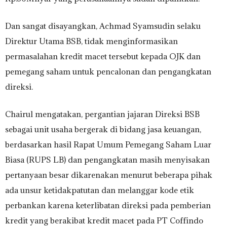
Dan sangat disayangkan, Achmad Syamsudin selaku
Direktur Utama BSB, tidak menginformasikan
permasalahan kredit macet tersebut kepada OJK dan
pemegang saham untuk pencalonan dan pengangkatan
direksi.
Chairul mengatakan, pergantian jajaran Direksi BSB
sebagai unit usaha bergerak di bidang jasa keuangan,
berdasarkan hasil Rapat Umum Pemegang Saham Luar
Biasa (RUPS LB) dan pengangkatan masih menyisakan
pertanyaan besar dikarenakan menurut beberapa pihak
ada unsur ketidakpatutan dan melanggar kode etik
perbankan karena keterlibatan direksi pada pemberian
kredit yang berakibat kredit macet pada PT Coffindo