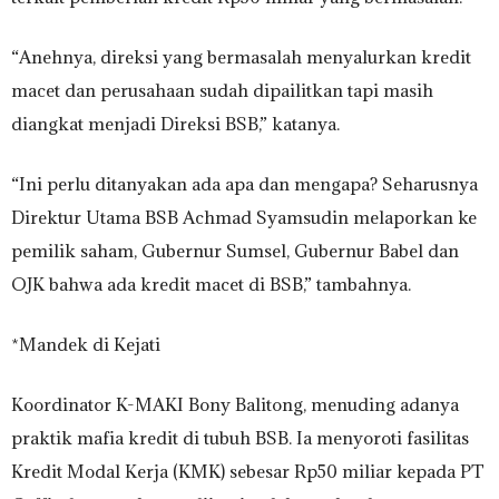
“Anehnya, direksi yang bermasalah menyalurkan kredit
macet dan perusahaan sudah dipailitkan tapi masih
diangkat menjadi Direksi BSB,” katanya.
“Ini perlu ditanyakan ada apa dan mengapa? Seharusnya
Direktur Utama BSB Achmad Syamsudin melaporkan ke
pemilik saham, Gubernur Sumsel, Gubernur Babel dan
OJK bahwa ada kredit macet di BSB,” tambahnya.
*Mandek di Kejati
Koordinator K-MAKI Bony Balitong, menuding adanya
praktik mafia kredit di tubuh BSB. Ia menyoroti fasilitas
Kredit Modal Kerja (KMK) sebesar Rp50 miliar kepada PT