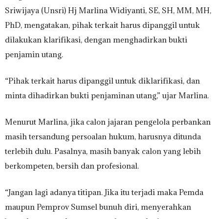
Sriwijaya (Unsri) Hj Marlina Widiyanti, SE, SH, MM, MH,
PhD, mengatakan, pihak terkait harus dipanggil untuk
dilakukan klarifikasi, dengan menghadirkan bukti
penjamin utang.
“Pihak terkait harus dipanggil untuk diklarifikasi, dan
minta dihadirkan bukti penjaminan utang,” ujar Marlina.
Menurut Marlina, jika calon jajaran pengelola perbankan
masih tersandung persoalan hukum, harusnya ditunda
terlebih dulu. Pasalnya, masih banyak calon yang lebih
berkompeten, bersih dan profesional.
“Jangan lagi adanya titipan. Jika itu terjadi maka Pemda
maupun Pemprov Sumsel bunuh diri, menyerahkan