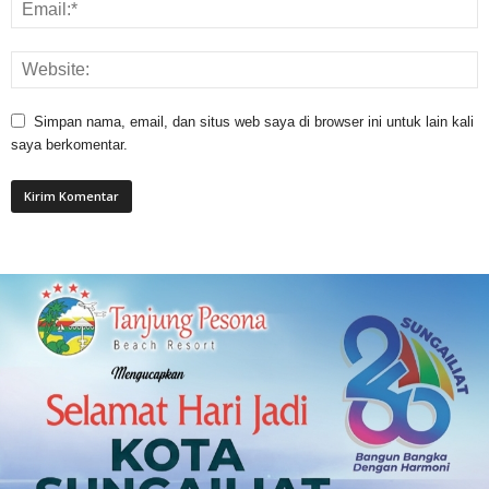
Simpan nama, email, dan situs web saya di browser ini untuk lain kali
saya berkomentar.