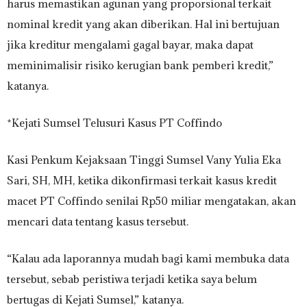
harus memastikan agunan yang proporsional terkait
nominal kredit yang akan diberikan. Hal ini bertujuan
jika kreditur mengalami gagal bayar, maka dapat
meminimalisir risiko kerugian bank pemberi kredit,”
katanya.
*Kejati Sumsel Telusuri Kasus PT Coffindo
Kasi Penkum Kejaksaan Tinggi Sumsel Vany Yulia Eka
Sari, SH, MH, ketika dikonfirmasi terkait kasus kredit
macet PT Coffindo senilai Rp50 miliar mengatakan, akan
mencari data tentang kasus tersebut.
“Kalau ada laporannya mudah bagi kami membuka data
tersebut, sebab peristiwa terjadi ketika saya belum
bertugas di Kejati Sumsel,” katanya.