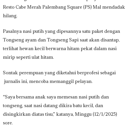
Resto Cabe Merah Palembang Square (PS) Mal mendadak
hilang.
Pasalnya nasi putih yang dipesannya satu paket dengan
Tongseng ayam dan Tongseng Sapi saat akan disantap,
terlihat hewan kecil berwarna hitam pekat dalam nasi
mirip seperti ulat hitam.
Sontak perempuan yang diketahui berprofesi sebagai
jurnalis ini, mencoba memanggil pelayan.
“Saya bersama anak saya memesan nasi putih dan
tongseng, saat nasi datang dikira batu kecil, dan
disingkirkan diatas tisu,” katanya, Minggu (12/1/2025)
sore.