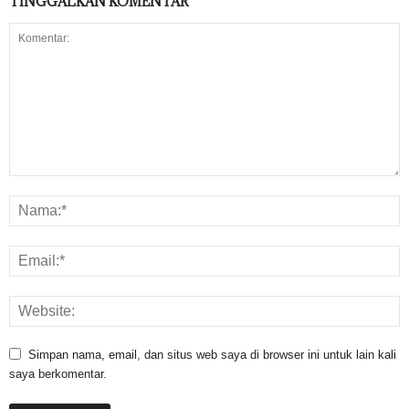
TINGGALKAN KOMENTAR
Simpan nama, email, dan situs web saya di browser ini untuk lain kali
saya berkomentar.