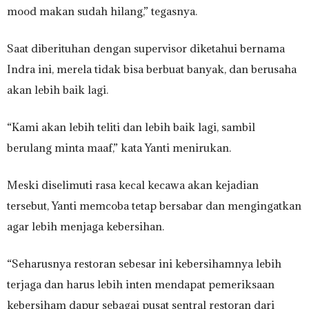
mood makan sudah hilang,” tegasnya.
Saat diberituhan dengan supervisor diketahui bernama
Indra ini, merela tidak bisa berbuat banyak, dan berusaha
akan lebih baik lagi.
“Kami akan lebih teliti dan lebih baik lagi, sambil
berulang minta maaf,” kata Yanti menirukan.
Meski diselimuti rasa kecal kecawa akan kejadian
tersebut, Yanti memcoba tetap bersabar dan mengingatkan
agar lebih menjaga kebersihan.
“Seharusnya restoran sebesar ini kebersihamnya lebih
terjaga dan harus lebih inten mendapat pemeriksaan
kebersiham dapur sebagai pusat sentral restoran dari