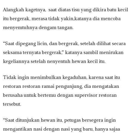
Alangkah kagetnya, saat diatas tisu yang dikira batu kecil
itu bergerak, merasa tidak yakin,katanya dia mencoba
menyemtuhnya dengam tangan.
“Saat dipegang licin, dan bergerak, setelah dilihat secara
seksama ternyata bergerak,” katanya sambil menirukan
kegeliannya setelah nenyentuh hewan kecil itu.
Tidak ingin menimbulkan kegaduhan, karena saat itu
restoran restoran ramai pengunjung, dia mengatakan
berusaha untuk bertemu dengan supervisor restoran
tersebut.
“Saat ditunjukan hewan itu, petugas bersegera ingin
mengantikan nasi dengan nasi yang baru, hanya sajaa