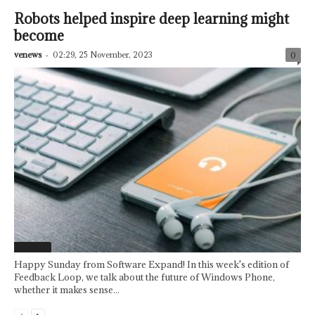
Robots helped inspire deep learning might
become
venews
-
02:29, 25 November, 2023
0
Featured
Happy Sunday from Software Expand! In this week's edition of
Feedback Loop, we talk about the future of Windows Phone,
whether it makes sense...