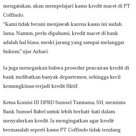
mengatakan, akan mempelajari kasus kredit macet di PT
Coffindo.
“Kami tidak berani menjawab karena kasus ini sudah
lama. Namun, perlu dipahami, kredit macet di bank
adalah hal biasa, meski jarang yang sampai melanggar
hukum,” ujar Azhari.
Ia juga menegaskan bahwa prosedur pencairan kredit di
bank melibatkan banyak departemen, sehingga kecil
kemungkinan terjadi kredit fiktif.
Ketua Komisi III DPRD Sumsel Tamtama, SH, meminta
Bank Sumsel Babel untuk lebih berhati-hati dalam
menyalurkan kredit. Ia mengingatkan agar kredit
bermasalah seperti kasus PT Coffindo tidak terulang