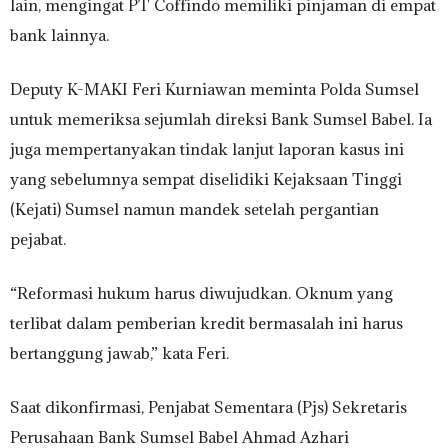
lain, mengingat PT Coffindo memiliki pinjaman di empat
bank lainnya.
Deputy K-MAKI Feri Kurniawan meminta Polda Sumsel
untuk memeriksa sejumlah direksi Bank Sumsel Babel. Ia
juga mempertanyakan tindak lanjut laporan kasus ini
yang sebelumnya sempat diselidiki Kejaksaan Tinggi
(Kejati) Sumsel namun mandek setelah pergantian
pejabat.
“Reformasi hukum harus diwujudkan. Oknum yang
terlibat dalam pemberian kredit bermasalah ini harus
bertanggung jawab,” kata Feri.
Saat dikonfirmasi, Penjabat Sementara (Pjs) Sekretaris
Perusahaan Bank Sumsel Babel Ahmad Azhari