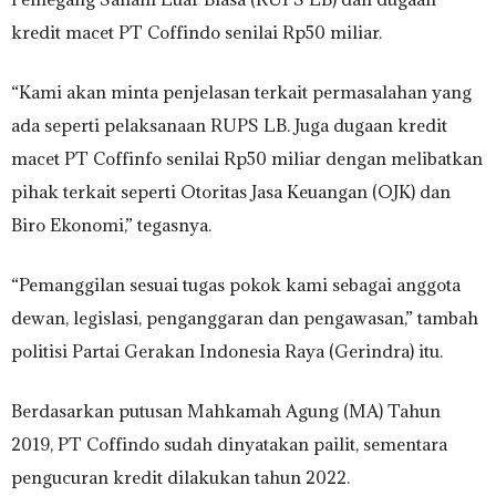
kredit macet PT Coffindo senilai Rp50 miliar.
“Kami akan minta penjelasan terkait permasalahan yang
ada seperti pelaksanaan RUPS LB. Juga dugaan kredit
macet PT Coffinfo senilai Rp50 miliar dengan melibatkan
pihak terkait seperti Otoritas Jasa Keuangan (OJK) dan
Biro Ekonomi,” tegasnya.
“Pemanggilan sesuai tugas pokok kami sebagai anggota
dewan, legislasi, penganggaran dan pengawasan,” tambah
politisi Partai Gerakan Indonesia Raya (Gerindra) itu.
Berdasarkan putusan Mahkamah Agung (MA) Tahun
2019, PT Coffindo sudah dinyatakan pailit, sementara
pengucuran kredit dilakukan tahun 2022.