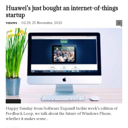
Huawei’s just bought an internet-of-things
startup
venews
-
02:29, 25 November, 2023
0
Featured
Happy Sunday from Software Expand! In this week's edition of
Feedback Loop, we talk about the future of Windows Phone,
whether it makes sense...