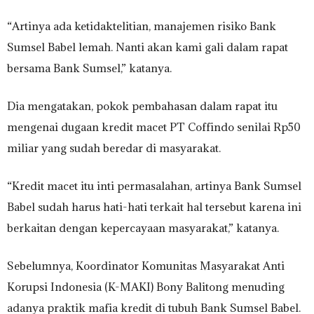
“Artinya ada ketidaktelitian, manajemen risiko Bank
Sumsel Babel lemah. Nanti akan kami gali dalam rapat
bersama Bank Sumsel,” katanya.
Dia mengatakan, pokok pembahasan dalam rapat itu
mengenai dugaan kredit macet PT Coffindo senilai Rp50
miliar yang sudah beredar di masyarakat.
“Kredit macet itu inti permasalahan, artinya Bank Sumsel
Babel sudah harus hati-hati terkait hal tersebut karena ini
berkaitan dengan kepercayaan masyarakat,” katanya.
Sebelumnya, Koordinator Komunitas Masyarakat Anti
Korupsi Indonesia (K-MAKI) Bony Balitong menuding
adanya praktik mafia kredit di tubuh Bank Sumsel Babel.