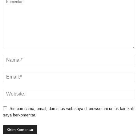
Simpan nama, email, dan situs web saya di browser ini untuk lain kali
saya berkomentar.