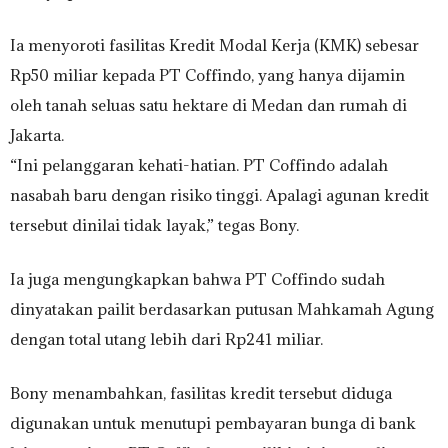
Ia menyoroti fasilitas Kredit Modal Kerja (KMK) sebesar
Rp50 miliar kepada PT Coffindo, yang hanya dijamin
oleh tanah seluas satu hektare di Medan dan rumah di
Jakarta.
“Ini pelanggaran kehati-hatian. PT Coffindo adalah
nasabah baru dengan risiko tinggi. Apalagi agunan kredit
tersebut dinilai tidak layak,” tegas Bony.
Ia juga mengungkapkan bahwa PT Coffindo sudah
dinyatakan pailit berdasarkan putusan Mahkamah Agung
dengan total utang lebih dari Rp241 miliar.
Bony menambahkan, fasilitas kredit tersebut diduga
digunakan untuk menutupi pembayaran bunga di bank