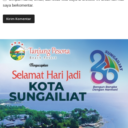
saya berkomentar.