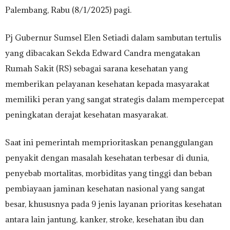
Palembang, Rabu (8/1/2025) pagi.
Pj Gubernur Sumsel Elen Setiadi dalam sambutan tertulis
yang dibacakan Sekda Edward Candra mengatakan
Rumah Sakit (RS) sebagai sarana kesehatan yang
memberikan pelayanan kesehatan kepada masyarakat
memiliki peran yang sangat strategis dalam mempercepat
peningkatan derajat kesehatan masyarakat.
Saat ini pemerintah memprioritaskan penanggulangan
penyakit dengan masalah kesehatan terbesar di dunia,
penyebab mortalitas, morbiditas yang tinggi dan beban
pembiayaan jaminan kesehatan nasional yang sangat
besar, khususnya pada 9 jenis layanan prioritas kesehatan
antara lain jantung, kanker, stroke, kesehatan ibu dan