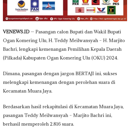
VENEWS.ID
— Pasangan calon Bupati dan Wakil Bupati
Ogan Komering Ulu, H. Teddy Meilwansyah – H. Marjito
Bachri, lengkapi kemenangan Pemilihan Kepala Daerah
(Pilkada) Kabupaten Ogan Komering Ulu (OKU) 2024.
Dimana, pasangan dengan jargon BERTAJI ini, sukses
melengkapi kemenangan dengan perolehan suara di
Kecamatan Muara Jaya.
Berdasarkan hasil rekapitulasi di Kecamatan Muara Jaya,
pasangan Teddy Meilwansyah – Marjito Bachri ini,
berhasil memperoleh 2.816 suara.