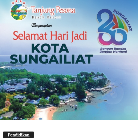
Pendidikan