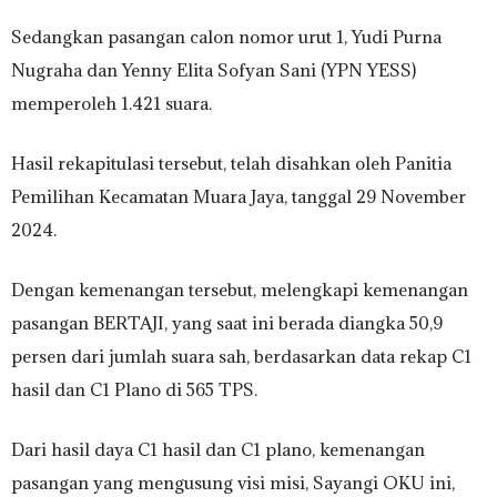
Sedangkan pasangan calon nomor urut 1, Yudi Purna
Nugraha dan Yenny Elita Sofyan Sani (YPN YESS)
memperoleh 1.421 suara.
Hasil rekapitulasi tersebut, telah disahkan oleh Panitia
Pemilihan Kecamatan Muara Jaya, tanggal 29 November
2024.
Dengan kemenangan tersebut, melengkapi kemenangan
pasangan BERTAJI, yang saat ini berada diangka 50,9
persen dari jumlah suara sah, berdasarkan data rekap C1
hasil dan C1 Plano di 565 TPS.
Dari hasil daya C1 hasil dan C1 plano, kemenangan
pasangan yang mengusung visi misi, Sayangi OKU ini,