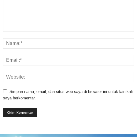
Simpan nama, email, dan situs web saya di browser ini untuk lain kali
saya berkomentar.