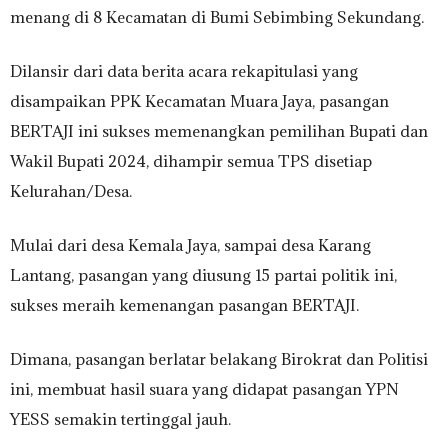
menang di 8 Kecamatan di Bumi Sebimbing Sekundang.
Dilansir dari data berita acara rekapitulasi yang
disampaikan PPK Kecamatan Muara Jaya, pasangan
BERTAJI ini sukses memenangkan pemilihan Bupati dan
Wakil Bupati 2024, dihampir semua TPS disetiap
Kelurahan/Desa.
Mulai dari desa Kemala Jaya, sampai desa Karang
Lantang, pasangan yang diusung 15 partai politik ini,
sukses meraih kemenangan pasangan BERTAJI.
Dimana, pasangan berlatar belakang Birokrat dan Politisi
ini, membuat hasil suara yang didapat pasangan YPN
YESS semakin tertinggal jauh.