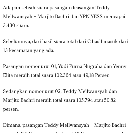
Adapun selisih suara pasangan deasangan Teddy
Meilwansyah – Marjito Bachri dan YPN YESS mencapai
3.430 suara.
Sebelumnya, dari hasil suara total dari C hasil masuk dari
13 kecamatan yang ada.
Pasangan nomor urut 01, Yudi Purna Nugraha dan Yenny
Elita meraih total suara 102.364 atau 49,18 Persen
Sedangkan nomor urut 02, Teddy Meilwansyah dan
Marjito Bachri meraih total suara 105.794 atau 50,82
persen.
Dimana, pasangan Teddy Meilwansyah – Marjito Bachri