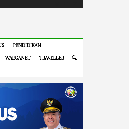
US
PENDIDIKAN
WARGANET
TRAVELLER