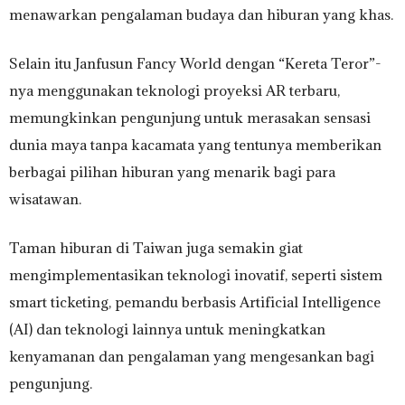
menawarkan pengalaman budaya dan hiburan yang khas.
Selain itu Janfusun Fancy World dengan “Kereta Teror”-
nya menggunakan teknologi proyeksi AR terbaru,
memungkinkan pengunjung untuk merasakan sensasi
dunia maya tanpa kacamata yang tentunya memberikan
berbagai pilihan hiburan yang menarik bagi para
wisatawan.
Taman hiburan di Taiwan juga semakin giat
mengimplementasikan teknologi inovatif, seperti sistem
smart ticketing, pemandu berbasis Artificial Intelligence
(AI) dan teknologi lainnya untuk meningkatkan
kenyamanan dan pengalaman yang mengesankan bagi
pengunjung.