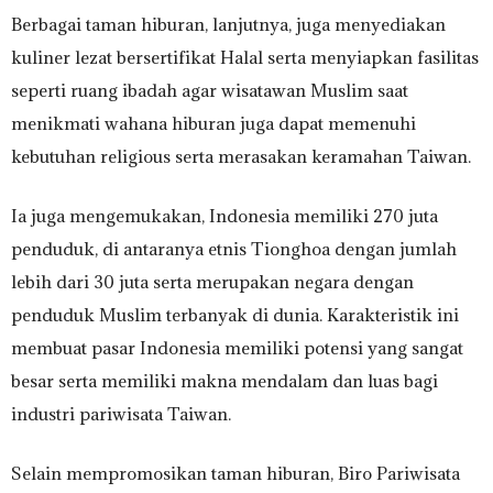
Berbagai taman hiburan, lanjutnya, juga menyediakan
kuliner lezat bersertifikat Halal serta menyiapkan fasilitas
seperti ruang ibadah agar wisatawan Muslim saat
menikmati wahana hiburan juga dapat memenuhi
kebutuhan religious serta merasakan keramahan Taiwan.
Ia juga mengemukakan, Indonesia memiliki 270 juta
penduduk, di antaranya etnis Tionghoa dengan jumlah
lebih dari 30 juta serta merupakan negara dengan
penduduk Muslim terbanyak di dunia. Karakteristik ini
membuat pasar Indonesia memiliki potensi yang sangat
besar serta memiliki makna mendalam dan luas bagi
industri pariwisata Taiwan.
Selain mempromosikan taman hiburan, Biro Pariwisata