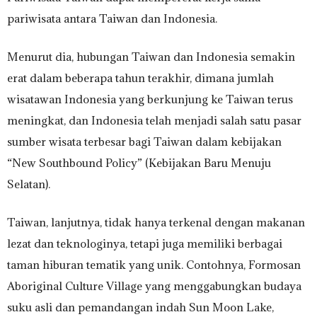
pariwisata antara Taiwan dan Indonesia.
Menurut dia, hubungan Taiwan dan Indonesia semakin
erat dalam beberapa tahun terakhir, dimana jumlah
wisatawan Indonesia yang berkunjung ke Taiwan terus
meningkat, dan Indonesia telah menjadi salah satu pasar
sumber wisata terbesar bagi Taiwan dalam kebijakan
“New Southbound Policy” (Kebijakan Baru Menuju
Selatan).
Taiwan, lanjutnya, tidak hanya terkenal dengan makanan
lezat dan teknologinya, tetapi juga memiliki berbagai
taman hiburan tematik yang unik. Contohnya, Formosan
Aboriginal Culture Village yang menggabungkan budaya
suku asli dan pemandangan indah Sun Moon Lake,