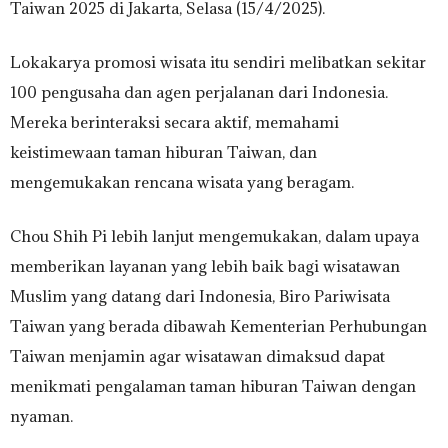
Taiwan 2025 di Jakarta, Selasa (15/4/2025).
Lokakarya promosi wisata itu sendiri melibatkan sekitar
100 pengusaha dan agen perjalanan dari Indonesia.
Mereka berinteraksi secara aktif, memahami
keistimewaan taman hiburan Taiwan, dan
mengemukakan rencana wisata yang beragam.
Chou Shih Pi lebih lanjut mengemukakan, dalam upaya
memberikan layanan yang lebih baik bagi wisatawan
Muslim yang datang dari Indonesia, Biro Pariwisata
Taiwan yang berada dibawah Kementerian Perhubungan
Taiwan menjamin agar wisatawan dimaksud dapat
menikmati pengalaman taman hiburan Taiwan dengan
nyaman.