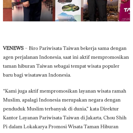
VENEWS
– Biro Pariwisata Taiwan bekerja sama dengan
agen perjalanan Indonesia, saat ini aktif mempromosikan
taman hiburan Taiwan sebagai tempat wisata populer
baru bagi wisatawan Indonesia.
“Kami juga aktif mempromosikan layanan wisata ramah
Muslim, apalagi Indonesia merupakan negara dengan
penduduk Muslim terbanyak di dunia,” kata Direktur
Kantor Layanan Pariwisata Taiwan di Jakarta, Chou Shih
Pi dalam Lokakarya Promosi Wisata Taman Hiburan