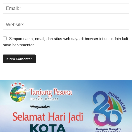
Simpan nama, email, dan situs web saya di browser ini untuk lain kali
saya berkomentar.