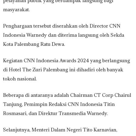
pelayanan publik yang berdampak langsung bagi
masyarakat.
Penghargaan tersebut diserahkan oleh Director CNN
Indonesia Warnedy dan diterima langsung oleh Sekda
Kota Palembang Ratu Dewa.
Kegiatan CNN Indonesia Awards 2024 yang berlangsung
di Hotel The Zuri Palembang ini dihadiri oleh banyak
tokoh nasional.
Beberapa di antaranya adalah Chairman CT Corp Chairul
Tanjung, Pemimpin Redaksi CNN Indonesia Titin
Rosmasari, dan Direktur Transmedia Warnedy.
Selanjutnya, Menteri Dalam Negeri Tito Karnavian,