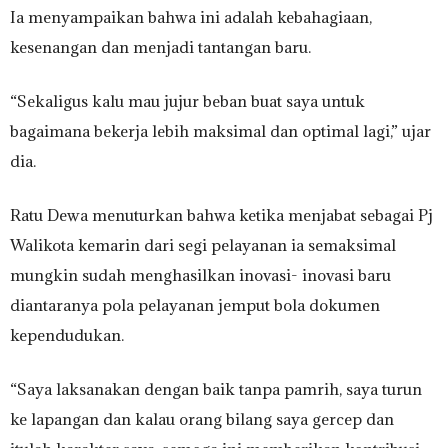
Ia menyampaikan bahwa ini adalah kebahagiaan,
kesenangan dan menjadi tantangan baru.
“Sekaligus kalu mau jujur beban buat saya untuk
bagaimana bekerja lebih maksimal dan optimal lagi,” ujar
dia.
Ratu Dewa menuturkan bahwa ketika menjabat sebagai Pj
Walikota kemarin dari segi pelayanan ia semaksimal
mungkin sudah menghasilkan inovasi- inovasi baru
diantaranya pola pelayanan jemput bola dokumen
kependudukan.
“Saya laksanakan dengan baik tanpa pamrih, saya turun
ke lapangan dan kalau orang bilang saya gercep dan