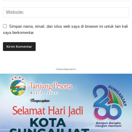
Simpan nama, email, dan situs web saya di browser ini untuk lain kali
saya berkomentar.
- Advertisement -