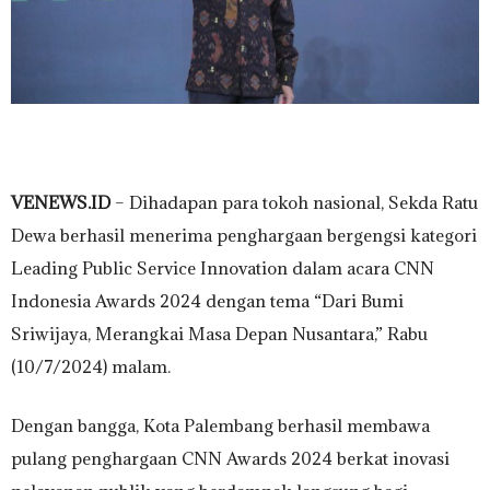
VENEWS.ID
– Dihadapan para tokoh nasional, Sekda Ratu
Dewa berhasil menerima penghargaan bergengsi kategori
Leading Public Service Innovation dalam acara CNN
Indonesia Awards 2024 dengan tema “Dari Bumi
Sriwijaya, Merangkai Masa Depan Nusantara,” Rabu
(10/7/2024) malam.
Dengan bangga, Kota Palembang berhasil membawa
pulang penghargaan CNN Awards 2024 berkat inovasi