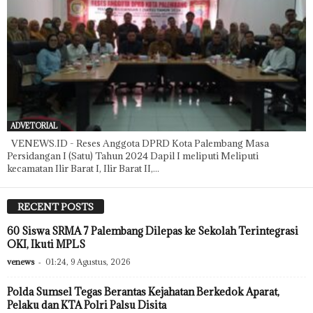
ADVETORIAL
VENEWS.ID - Reses Anggota DPRD Kota Palembang Masa
Persidangan I (Satu) Tahun 2024 Dapil I meliputi Meliputi
kecamatan Ilir Barat I, Ilir Barat II,...
RECENT POSTS
60 Siswa SRMA 7 Palembang Dilepas ke Sekolah Terintegrasi
OKI, Ikuti MPLS
venews
-
01:24, 9 Agustus, 2026
Polda Sumsel Tegas Berantas Kejahatan Berkedok Aparat,
Pelaku dan KTA Polri Palsu Disita