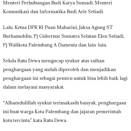
Menteri Perhubungan Budi Karya Sumadi, Menteri
Komunikasi dan Informatika Budi Arie Setiadi.
Lalu, Ketua DPR RI Puan Maharini, Jaksa Agung ST
Burhanuddin, Pj Gubernur Sumatra Selatan Elen Setiadi,
Pj Walikota Palembang A Damenta dan lain-lain.
Sekda Ratu Dewa mengucap syukur atas raihan
penghargaan yang sudah diperoleh dan menjadikan
penghargaan ini sebagai pemicu untuk bisa lebih baik lagi
dalam melayani masyarakat.
“Alhamdulillah syukur terimakasih banyak, penghargaan
ini buat warga Kota Palembang dan jajaran pemerintah
kota tercinta,” kata Ratu Dewa.