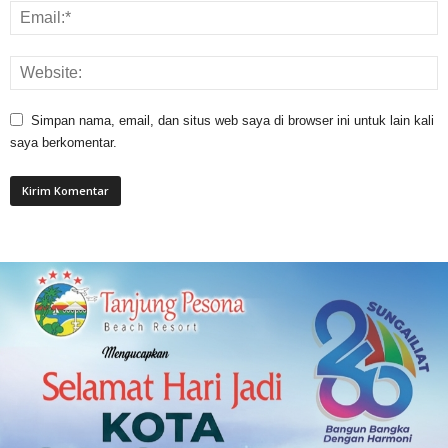
Simpan nama, email, dan situs web saya di browser ini untuk lain kali
saya berkomentar.