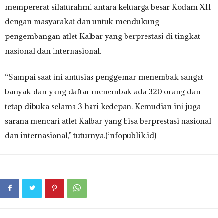
mempererat silaturahmi antara keluarga besar Kodam XII
dengan masyarakat dan untuk mendukung
pengembangan atlet Kalbar yang berprestasi di tingkat
nasional dan internasional.
“Sampai saat ini antusias penggemar menembak sangat
banyak dan yang daftar menembak ada 320 orang dan
tetap dibuka selama 3 hari kedepan. Kemudian ini juga
sarana mencari atlet Kalbar yang bisa berprestasi nasional
dan internasional,” tuturnya.(infopublik.id)