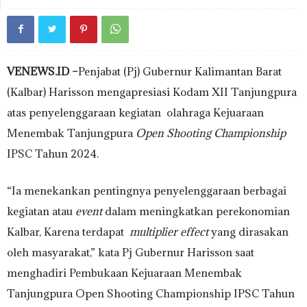
VENEWS.ID –
Penjabat (Pj) Gubernur Kalimantan Barat
(Kalbar) Harisson mengapresiasi Kodam XII Tanjungpura
atas penyelenggaraan kegiatan olahraga Kejuaraan
Menembak Tanjungpura
Open Shooting Championship
IPSC Tahun 2024.
“Ia menekankan pentingnya penyelenggaraan berbagai
kegiatan atau
event
dalam meningkatkan perekonomian
Kalbar, Karena terdapat
multiplier effect
yang dirasakan
oleh masyarakat,” kata Pj Gubernur Harisson saat
menghadiri Pembukaan Kejuaraan Menembak
Tanjungpura Open Shooting Championship IPSC Tahun