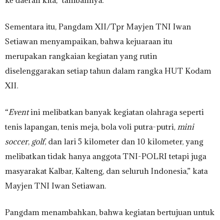
Sementara itu, Pangdam XII/Tpr Mayjen TNI Iwan
Setiawan menyampaikan, bahwa kejuaraan itu
merupakan rangkaian kegiatan yang rutin
diselenggarakan setiap tahun dalam rangka HUT Kodam
XII.
“
Event
ini melibatkan banyak kegiatan olahraga seperti
tenis lapangan, tenis meja, bola voli putra-putri,
mini
soccer
,
golf
, dan lari 5 kilometer dan 10 kilometer, yang
melibatkan tidak hanya anggota TNI-POLRI tetapi juga
masyarakat Kalbar, Kalteng, dan seluruh Indonesia,” kata
Mayjen TNI Iwan Setiawan.
Pangdam menambahkan, bahwa kegiatan bertujuan untuk