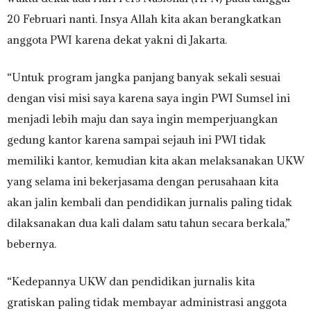
20 Februari nanti. Insya Allah kita akan berangkatkan
anggota PWI karena dekat yakni di Jakarta.
“Untuk program jangka panjang banyak sekali sesuai
dengan visi misi saya karena saya ingin PWI Sumsel ini
menjadi lebih maju dan saya ingin memperjuangkan
gedung kantor karena sampai sejauh ini PWI tidak
memiliki kantor, kemudian kita akan melaksanakan UKW
yang selama ini bekerjasama dengan perusahaan kita
akan jalin kembali dan pendidikan jurnalis paling tidak
dilaksanakan dua kali dalam satu tahun secara berkala,”
bebernya.
“Kedepannya UKW dan pendidikan jurnalis kita
gratiskan paling tidak membayar administrasi anggota