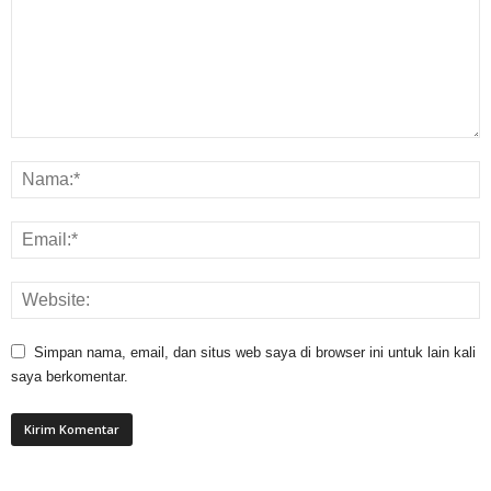
Simpan nama, email, dan situs web saya di browser ini untuk lain kali
saya berkomentar.