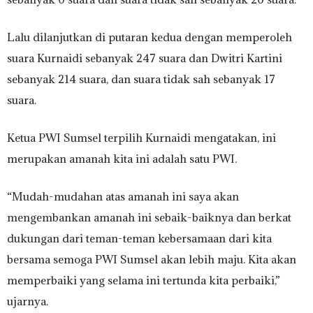
Lalu dilanjutkan di putaran kedua dengan memperoleh
suara Kurnaidi sebanyak 247 suara dan Dwitri Kartini
sebanyak 214 suara, dan suara tidak sah sebanyak 17
suara.
Ketua PWI Sumsel terpilih Kurnaidi mengatakan, ini
merupakan amanah kita ini adalah satu PWI.
“Mudah-mudahan atas amanah ini saya akan
mengembankan amanah ini sebaik-baiknya dan berkat
dukungan dari teman-teman kebersamaan dari kita
bersama semoga PWI Sumsel akan lebih maju. Kita akan
memperbaiki yang selama ini tertunda kita perbaiki,”
ujarnya.