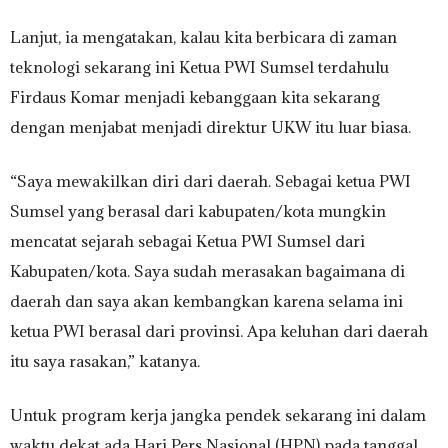
Lanjut, ia mengatakan, kalau kita berbicara di zaman
teknologi sekarang ini Ketua PWI Sumsel terdahulu
Firdaus Komar menjadi kebanggaan kita sekarang
dengan menjabat menjadi direktur UKW itu luar biasa.
“Saya mewakilkan diri dari daerah. Sebagai ketua PWI
Sumsel yang berasal dari kabupaten/kota mungkin
mencatat sejarah sebagai Ketua PWI Sumsel dari
Kabupaten/kota. Saya sudah merasakan bagaimana di
daerah dan saya akan kembangkan karena selama ini
ketua PWI berasal dari provinsi. Apa keluhan dari daerah
itu saya rasakan,” katanya.
Untuk program kerja jangka pendek sekarang ini dalam
waktu dekat ada Hari Pers Nasional (HPN) pada tanggal