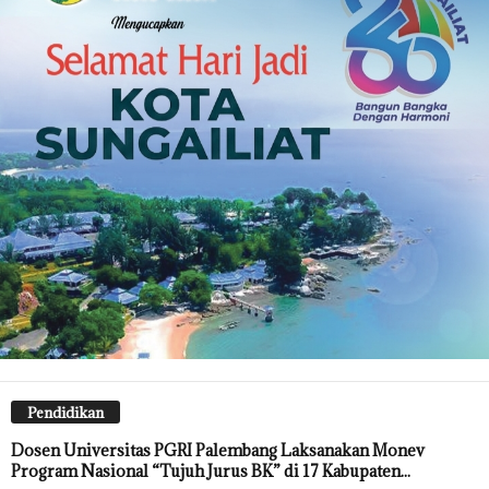
Pendidikan
Dosen Universitas PGRI Palembang Laksanakan Monev
Program Nasional “Tujuh Jurus BK” di 17 Kabupaten...