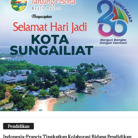
Pendidikan
Indonesia-Prancis Tingkatkan Kolaborasi Bidang Pendidikan