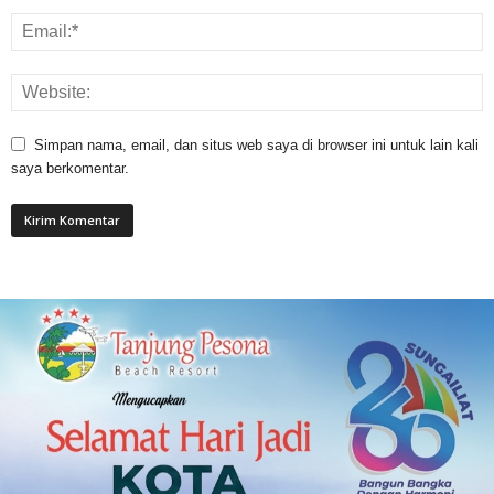
Simpan nama, email, dan situs web saya di browser ini untuk lain kali
saya berkomentar.