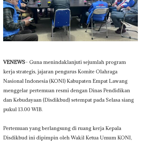
VENEWS
– Guna menindaklanjuti sejumlah program
kerja strategis, jajaran pengurus Komite Olahraga
Nasional Indonesia (KONI) Kabupaten Empat Lawang
menggelar pertemuan resmi dengan Dinas Pendidikan
dan Kebudayaan (Disdikbud) setempat pada Selasa siang
pukul 13.00 WIB.
‎​Pertemuan yang berlangsung di ruang kerja Kepala
Disdikbud ini dipimpin oleh Wakil Ketua Umum KONI,