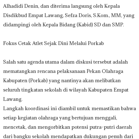
Alhadidi Denin, dan diterima langsung oleh Kepala
Disdikbud Empat Lawang, Sefza Doris, S.Kom., MM, yang
didampingi oleh Kepala Bidang (Kabid) SD dan SMP.
‎​Fokus Cetak Atlet Sejak Dini Melalui Porkab
‎Salah satu agenda utama dalam diskusi tersebut adalah
mematangkan rencana pelaksanaan Pekan Olahraga
Kabupaten (Porkab) yang nantinya akan melibatkan
seluruh tingkatan sekolah di wilayah Kabupaten Empat
Lawang.
‎​Langkah koordinasi ini diambil untuk memastikan bahwa
setiap kegiatan olahraga yang bertujuan menggali,
mencetak, dan mengorbitkan potensi putra-putri daerah
dari bangku sekolah mendapatkan dukungan penuh dari