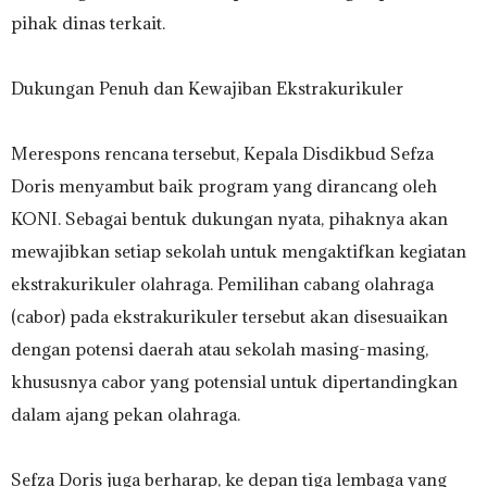
pihak dinas terkait.
‎​Dukungan Penuh dan Kewajiban Ekstrakurikuler
‎Merespons rencana tersebut, Kepala Disdikbud Sefza
Doris menyambut baik program yang dirancang oleh
KONI. Sebagai bentuk dukungan nyata, pihaknya akan
mewajibkan setiap sekolah untuk mengaktifkan kegiatan
ekstrakurikuler olahraga. Pemilihan cabang olahraga
(cabor) pada ekstrakurikuler tersebut akan disesuaikan
dengan potensi daerah atau sekolah masing-masing,
khususnya cabor yang potensial untuk dipertandingkan
dalam ajang pekan olahraga.
‎​Sefza Doris juga berharap, ke depan tiga lembaga yang