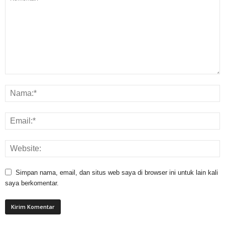
Simpan nama, email, dan situs web saya di browser ini untuk lain kali
saya berkomentar.