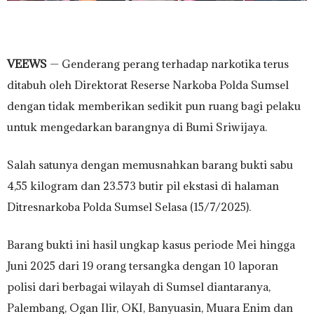
VEEWS
— Genderang perang terhadap narkotika terus
ditabuh oleh Direktorat Reserse Narkoba Polda Sumsel
dengan tidak memberikan sedikit pun ruang bagi pelaku
untuk mengedarkan barangnya di Bumi Sriwijaya.
Salah satunya dengan memusnahkan barang bukti sabu
4,55 kilogram dan 23.573 butir pil ekstasi di halaman
Ditresnarkoba Polda Sumsel Selasa (15/7/2025).
Barang bukti ini hasil ungkap kasus periode Mei hingga
Juni 2025 dari 19 orang tersangka dengan 10 laporan
polisi dari berbagai wilayah di Sumsel diantaranya,
Palembang, Ogan Ilir, OKI, Banyuasin, Muara Enim dan