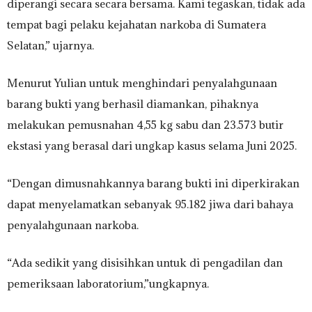
diperangi secara secara bersama. Kami tegaskan, tidak ada
tempat bagi pelaku kejahatan narkoba di Sumatera
Selatan,” ujarnya.
Menurut Yulian untuk menghindari penyalahgunaan
barang bukti yang berhasil diamankan, pihaknya
melakukan pemusnahan 4,55 kg sabu dan 23.573 butir
ekstasi yang berasal dari ungkap kasus selama Juni 2025.
“Dengan dimusnahkannya barang bukti ini diperkirakan
dapat menyelamatkan sebanyak 95.182 jiwa dari bahaya
penyalahgunaan narkoba.
“Ada sedikit yang disisihkan untuk di pengadilan dan
pemeriksaan laboratorium,”ungkapnya.