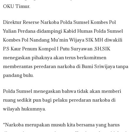
OKU Timur.
Direktur Reserse Narkoba Polda Sumsel Kombes Pol
Yulian Perdana didampingi Kabid Humas Polda Sumsel
Kombes Pol Nandang Mu’min Wijaya SIK MH diwakili
P.S Kaur Penum Kompol I Putu Suryawan ,SH,SIK
menegaskan pihaknya akan terus berkomitmen
memberantas peredaran narkoba di Bumi Sriwijaya tanpa
pandang bulu.
Polda Sumsel menegaskan bahwa tidak akan memberi
ruang sedikit pun bagi pelaku peredaran narkoba di
wilayah hukumnya.
“Narkoba merupakan musuh kita bersama yang harus