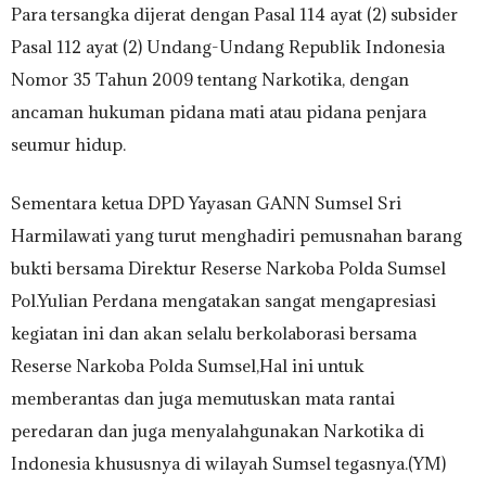
Para tersangka dijerat dengan Pasal 114 ayat (2) subsider
Pasal 112 ayat (2) Undang-Undang Republik Indonesia
Nomor 35 Tahun 2009 tentang Narkotika, dengan
ancaman hukuman pidana mati atau pidana penjara
seumur hidup.
Sementara ketua DPD Yayasan GANN Sumsel Sri
Harmilawati yang turut menghadiri pemusnahan barang
bukti bersama Direktur Reserse Narkoba Polda Sumsel
Pol.Yulian Perdana mengatakan sangat mengapresiasi
kegiatan ini dan akan selalu berkolaborasi bersama
Reserse Narkoba Polda Sumsel,Hal ini untuk
memberantas dan juga memutuskan mata rantai
peredaran dan juga menyalahgunakan Narkotika di
Indonesia khususnya di wilayah Sumsel tegasnya.(YM)