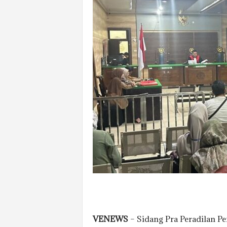
VENEWS
– Sidang Pra Peradilan Pe