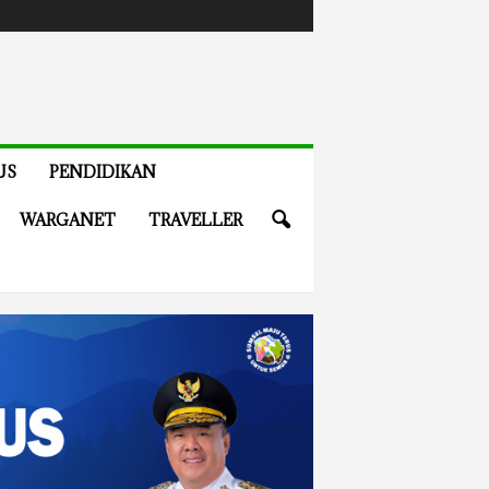
US
PENDIDIKAN
WARGANET
TRAVELLER