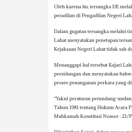
Oleh karena itu, tersangka DE mel
peradilan di Pengadilan Negeri Laha
Dalam gugatan tersangka melalui 
Lahat menyatakan penetapan tersan
Kejaksaan Negeri Lahat tidak sah d
Menanggapi hal tersebut Kajari La
persidangan dan menyatakan bahwa
proses penanganan perkara yang di
“Yakni peraturan perundang-undan
Tahun 1981 tentang Hukum Acara P
Mahkamah Konstitusi Nomor : 21/PU