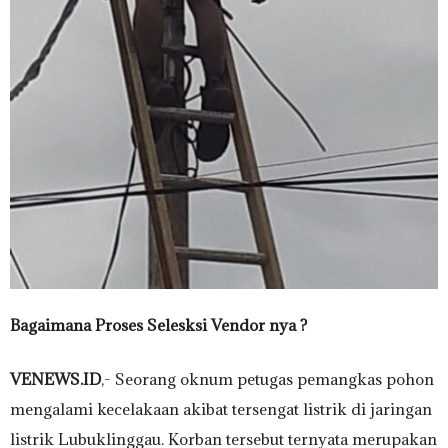
Bagaimana Proses Selesksi Vendor nya ?
VENEWS.ID
,- Seorang oknum petugas pemangkas pohon
mengalami kecelakaan akibat tersengat listrik di jaringan
listrik Lubuklinggau. Korban tersebut ternyata merupakan