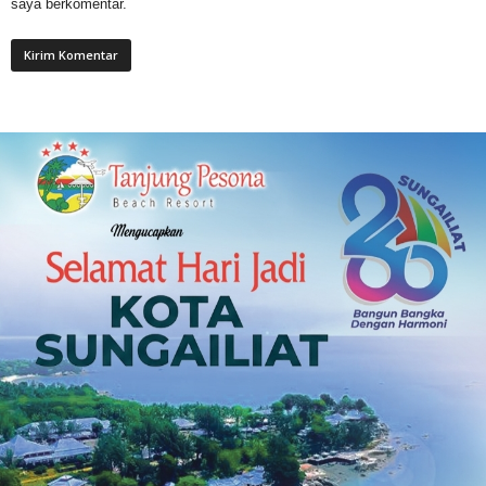
saya berkomentar.