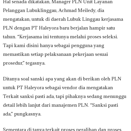
Hal senada dikatakan, Manager PLN Unit Layanan
Pelanggan Lubuklinggau, Achmad Meiledy, dia
mengatakan, untuk di daerah Lubuk Linggau kerjasama
PLN dengan PT Haleyora baru berjalan hampir satu
tahun. “Kerjasama ini tentunya melalui proses seleksi.
Tapi kami disini hanya sebagai pengguna yang
memastikan setiap pelaksanaan pekerjaan sesuai
prosedur,” tegasnya.
Ditanya soal sanski apa yang akan di berikan oleh PLN
untuk PT Haleyora sebagai vendor dia mengatakan
Terkait sanksi pasti ada, tapi pihaknya sedang menunggu
detail lebih lanjut dari manajemen PLN. “Sanksi pasti
ada,” pungkasnya.
Sementara di tanya terkait proses peralihan dan proses