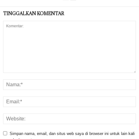
TINGGALKAN KOMENTAR
Simpan nama, email, dan situs web saya di browser ini untuk lain kali