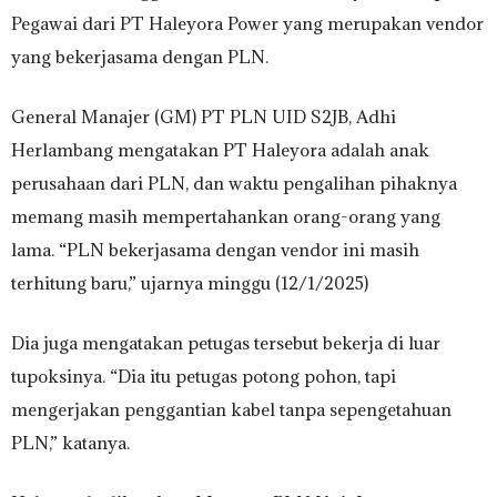
Pegawai dari PT Haleyora Power yang merupakan vendor
yang bekerjasama dengan PLN.
General Manajer (GM) PT PLN UID S2JB, Adhi
Herlambang mengatakan PT Haleyora adalah anak
perusahaan dari PLN, dan waktu pengalihan pihaknya
memang masih mempertahankan orang-orang yang
lama. “PLN bekerjasama dengan vendor ini masih
terhitung baru,” ujarnya minggu (12/1/2025)
Dia juga mengatakan petugas tersebut bekerja di luar
tupoksinya. “Dia itu petugas potong pohon, tapi
mengerjakan penggantian kabel tanpa sepengetahuan
PLN,” katanya.