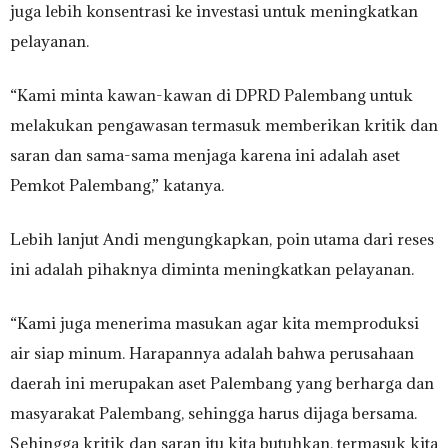
juga lebih konsentrasi ke investasi untuk meningkatkan
pelayanan.
“Kami minta kawan-kawan di DPRD Palembang untuk
melakukan pengawasan termasuk memberikan kritik dan
saran dan sama-sama menjaga karena ini adalah aset
Pemkot Palembang,” katanya.
Lebih lanjut Andi mengungkapkan, poin utama dari reses
ini adalah pihaknya diminta meningkatkan pelayanan.
“Kami juga menerima masukan agar kita memproduksi
air siap minum. Harapannya adalah bahwa perusahaan
daerah ini merupakan aset Palembang yang berharga dan
masyarakat Palembang, sehingga harus dijaga bersama.
Sehingga kritik dan saran itu kita butuhkan, termasuk kita