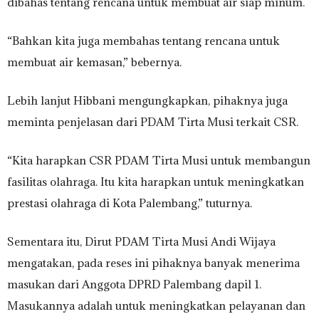
dibahas tentang rencana untuk membuat air siap minum.
“Bahkan kita juga membahas tentang rencana untuk
membuat air kemasan,” bebernya.
Lebih lanjut Hibbani mengungkapkan, pihaknya juga
meminta penjelasan dari PDAM Tirta Musi terkait CSR.
“Kita harapkan CSR PDAM Tirta Musi untuk membangun
fasilitas olahraga. Itu kita harapkan untuk meningkatkan
prestasi olahraga di Kota Palembang,” tuturnya.
Sementara itu, Dirut PDAM Tirta Musi Andi Wijaya
mengatakan, pada reses ini pihaknya banyak menerima
masukan dari Anggota DPRD Palembang dapil 1.
Masukannya adalah untuk meningkatkan pelayanan dan