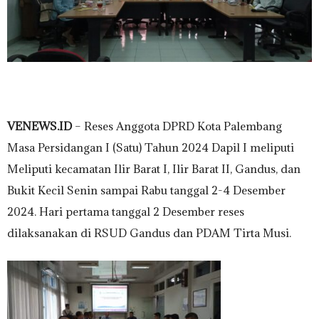
VENEWS.ID
– Reses Anggota DPRD Kota Palembang
Masa Persidangan I (Satu) Tahun 2024 Dapil I meliputi
Meliputi kecamatan Ilir Barat I, Ilir Barat II, Gandus, dan
Bukit Kecil Senin sampai Rabu tanggal 2-4 Desember
2024. Hari pertama tanggal 2 Desember reses
dilaksanakan di RSUD Gandus dan PDAM Tirta Musi.