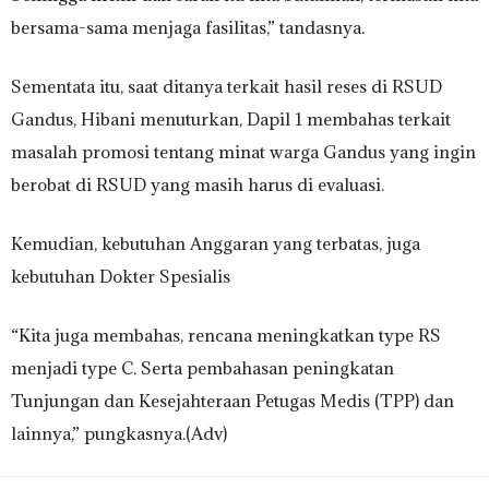
bersama-sama menjaga fasilitas,” tandasnya.
Sementata itu, saat ditanya terkait hasil reses di RSUD
Gandus, Hibani menuturkan, Dapil 1 membahas terkait
masalah promosi tentang minat warga Gandus yang ingin
berobat di RSUD yang masih harus di evaluasi.
Kemudian, kebutuhan Anggaran yang terbatas, juga
kebutuhan Dokter Spesialis
“Kita juga membahas, rencana meningkatkan type RS
menjadi type C. Serta pembahasan peningkatan
Tunjungan dan Kesejahteraan Petugas Medis (TPP) dan
lainnya,” pungkasnya.(Adv)