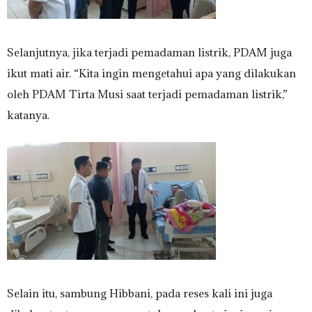
Selanjutnya, jika terjadi pemadaman listrik, PDAM juga
ikut mati air. “Kita ingin mengetahui apa yang dilakukan
oleh PDAM Tirta Musi saat terjadi pemadaman listrik,”
katanya.
Selain itu, sambung Hibbani, pada reses kali ini juga