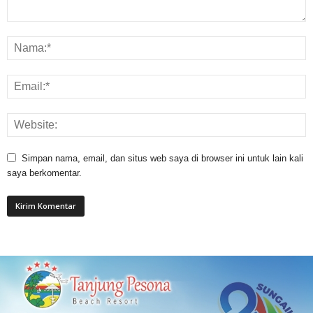
Simpan nama, email, dan situs web saya di browser ini untuk lain kali
saya berkomentar.