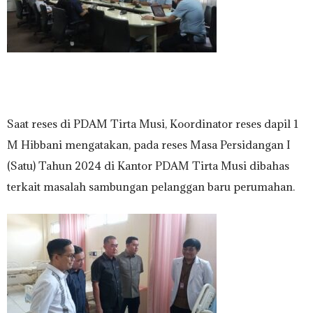
Saat reses di PDAM Tirta Musi, Koordinator reses dapil 1
M Hibbani mengatakan, pada reses Masa Persidangan I
(Satu) Tahun 2024 di Kantor PDAM Tirta Musi dibahas
terkait masalah sambungan pelanggan baru perumahan.