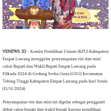
VENEWS. ID
– Komisi Pemilihan Umum (KPU) Kabupaten
Empat Lawang menggelar penyampaian visi dan misi
calon Bupati dan Wakil Bupati Empat Lawang pada
Pilkada 2024 di Gedung Serba Guna (GSG) Kecamatan
Tebing Tinggi Kabupaten Empat Lawang pada hari Senin
(11/11/2024).
Penyampaian visi dan misi ini digelar sebagai pengganti
debat calon bupati dan wakil bupati karena pemilihan