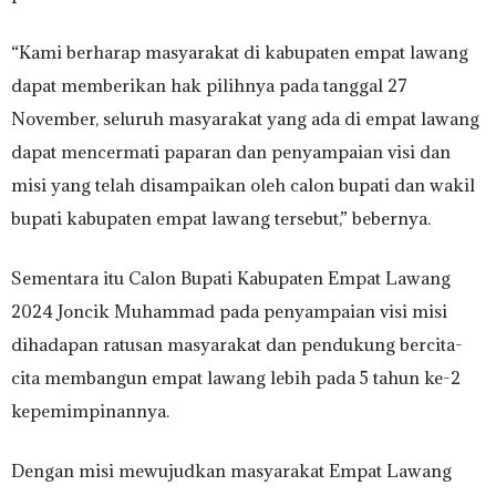
“Kami berharap masyarakat di kabupaten empat lawang
dapat memberikan hak pilihnya pada tanggal 27
November, seluruh masyarakat yang ada di empat lawang
dapat mencermati paparan dan penyampaian visi dan
misi yang telah disampaikan oleh calon bupati dan wakil
bupati kabupaten empat lawang tersebut,” bebernya.
Sementara itu Calon Bupati Kabupaten Empat Lawang
2024 Joncik Muhammad pada penyampaian visi misi
dihadapan ratusan masyarakat dan pendukung bercita-
cita membangun empat lawang lebih pada 5 tahun ke-2
kepemimpinannya.
Dengan misi mewujudkan masyarakat Empat Lawang