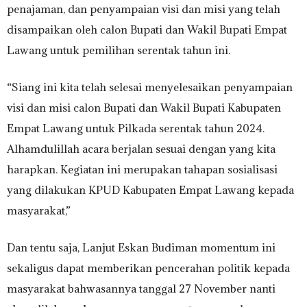
penajaman, dan penyampaian visi dan misi yang telah
disampaikan oleh calon Bupati dan Wakil Bupati Empat
Lawang untuk pemilihan serentak tahun ini.
“Siang ini kita telah selesai menyelesaikan penyampaian
visi dan misi calon Bupati dan Wakil Bupati Kabupaten
Empat Lawang untuk Pilkada serentak tahun 2024.
Alhamdulillah acara berjalan sesuai dengan yang kita
harapkan. Kegiatan ini merupakan tahapan sosialisasi
yang dilakukan KPUD Kabupaten Empat Lawang kepada
masyarakat,”
Dan tentu saja, Lanjut Eskan Budiman momentum ini
sekaligus dapat memberikan pencerahan politik kepada
masyarakat bahwasannya tanggal 27 November nanti