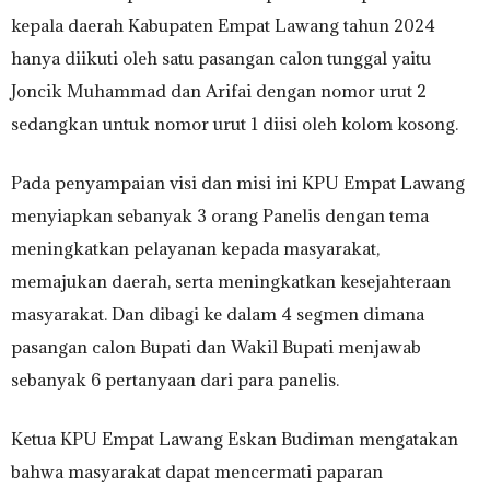
kepala daerah Kabupaten Empat Lawang tahun 2024
hanya diikuti oleh satu pasangan calon tunggal yaitu
Joncik Muhammad dan Arifai dengan nomor urut 2
sedangkan untuk nomor urut 1 diisi oleh kolom kosong.
Pada penyampaian visi dan misi ini KPU Empat Lawang
menyiapkan sebanyak 3 orang Panelis dengan tema
meningkatkan pelayanan kepada masyarakat,
memajukan daerah, serta meningkatkan kesejahteraan
masyarakat. Dan dibagi ke dalam 4 segmen dimana
pasangan calon Bupati dan Wakil Bupati menjawab
sebanyak 6 pertanyaan dari para panelis.
Ketua KPU Empat Lawang Eskan Budiman mengatakan
bahwa masyarakat dapat mencermati paparan