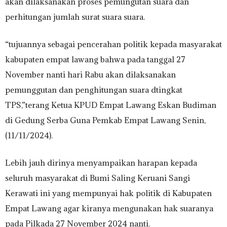
akan dilaksanakan proses pemungutan suara dan
perhitungan jumlah surat suara suara.
“tujuannya sebagai pencerahan politik kepada masyarakat
kabupaten empat lawang bahwa pada tanggal 27
November nanti hari Rabu akan dilaksanakan
pemunggutan dan penghitungan suara dtingkat
TPS,”terang Ketua KPUD Empat Lawang Eskan Budiman
di Gedung Serba Guna Pemkab Empat Lawang Senin,
(11/11/2024).
Lebih jauh dirinya menyampaikan harapan kepada
seluruh masyarakat di Bumi Saling Keruani Sangi
Kerawati ini yang mempunyai hak politik di Kabupaten
Empat Lawang agar kiranya mengunakan hak suaranya
pada Pilkada 27 November 2024 nanti.