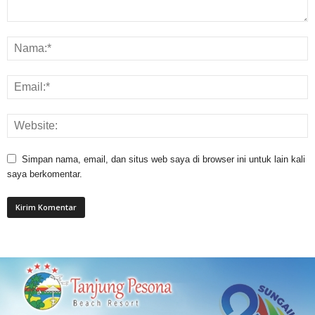
Simpan nama, email, dan situs web saya di browser ini untuk lain kali
saya berkomentar.