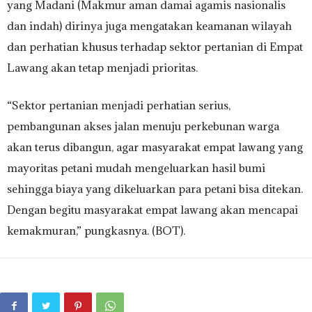
yang Madani (Makmur aman damai agamis nasionalis
dan indah) dirinya juga mengatakan keamanan wilayah
dan perhatian khusus terhadap sektor pertanian di Empat
Lawang akan tetap menjadi prioritas.
“Sektor pertanian menjadi perhatian serius,
pembangunan akses jalan menuju perkebunan warga
akan terus dibangun, agar masyarakat empat lawang yang
mayoritas petani mudah mengeluarkan hasil bumi
sehingga biaya yang dikeluarkan para petani bisa ditekan.
Dengan begitu masyarakat empat lawang akan mencapai
kemakmuran,” pungkasnya. (BOT).