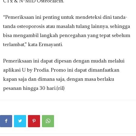
CTx & N-MID Osteocalcin.
“Pemeriksaan ini penting untuk mendeteksi dini tanda-
tanda osteoporosis atau masalah tulang lainnya, sehingga
bisa mengambil langkah pencegahan yang tepat sebelum
terlambat,” kata Ermayanti.
Pemeriksaan ini dapat dipesan dengan mudah melalui
aplikasi U by Prodia. Promo ini dapat dimanfaatkan
kapan saja dan dimana saja, dengan masa berlaku
pesanan hingga 30 hari.(ril)