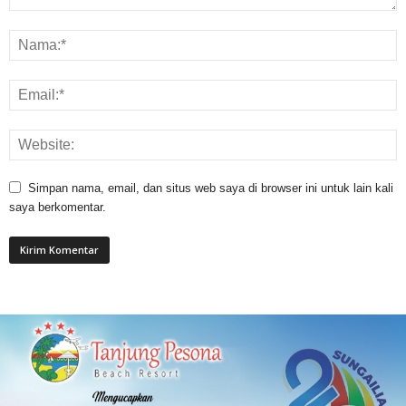
Simpan nama, email, dan situs web saya di browser ini untuk lain kali
saya berkomentar.