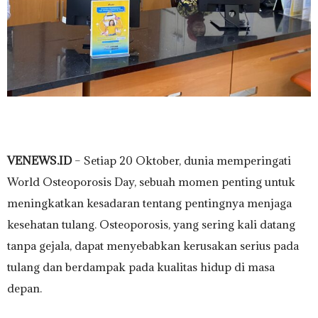
VENEWS.ID
– Setiap 20 Oktober, dunia memperingati
World Osteoporosis Day, sebuah momen penting untuk
meningkatkan kesadaran tentang pentingnya menjaga
kesehatan tulang. Osteoporosis, yang sering kali datang
tanpa gejala, dapat menyebabkan kerusakan serius pada
tulang dan berdampak pada kualitas hidup di masa
depan.