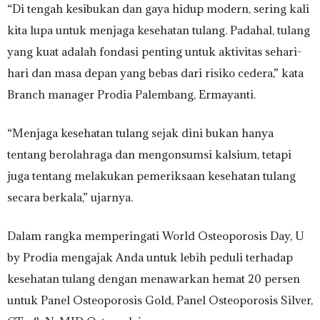
“Di tengah kesibukan dan gaya hidup modern, sering kali
kita lupa untuk menjaga kesehatan tulang. Padahal, tulang
yang kuat adalah fondasi penting untuk aktivitas sehari-
hari dan masa depan yang bebas dari risiko cedera,” kata
Branch manager Prodia Palembang, Ermayanti.
“Menjaga kesehatan tulang sejak dini bukan hanya
tentang berolahraga dan mengonsumsi kalsium, tetapi
juga tentang melakukan pemeriksaan kesehatan tulang
secara berkala,” ujarnya.
Dalam rangka memperingati World Osteoporosis Day, U
by Prodia mengajak Anda untuk lebih peduli terhadap
kesehatan tulang dengan menawarkan hemat 20 persen
untuk Panel Osteoporosis Gold, Panel Osteoporosis Silver,