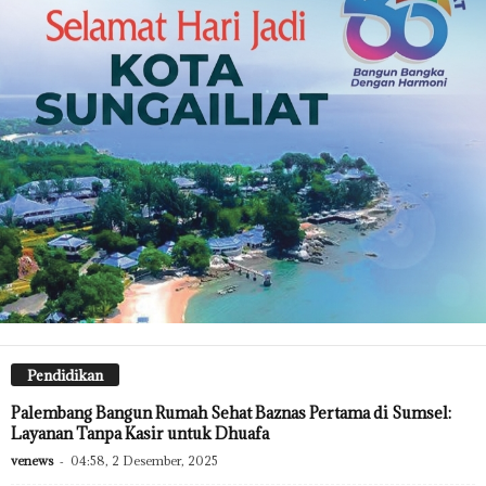
Pendidikan
Palembang Bangun Rumah Sehat Baznas Pertama di Sumsel:
Layanan Tanpa Kasir untuk Dhuafa
venews
-
04:58, 2 Desember, 2025