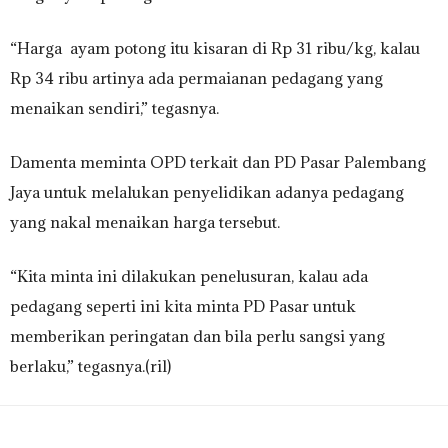
“Harga ayam potong itu kisaran di Rp 31 ribu/kg, kalau
Rp 34 ribu artinya ada permaianan pedagang yang
menaikan sendiri,” tegasnya.
Damenta meminta OPD terkait dan PD Pasar Palembang
Jaya untuk melalukan penyelidikan adanya pedagang
yang nakal menaikan harga tersebut.
“Kita minta ini dilakukan penelusuran, kalau ada
pedagang seperti ini kita minta PD Pasar untuk
memberikan peringatan dan bila perlu sangsi yang
berlaku,” tegasnya.(ril)