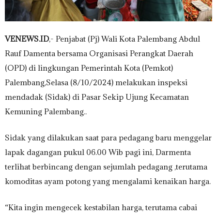
VENEWS.ID
,- Penjabat (Pj) Wali Kota Palembang Abdul
Rauf Damenta bersama Organisasi Perangkat Daerah
(OPD) di lingkungan Pemerintah Kota (Pemkot)
Palembang,Selasa (8/10/2024) melakukan inspeksi
mendadak (Sidak) di Pasar Sekip Ujung Kecamatan
Kemuning Palembang..
Sidak yang dilakukan saat para pedagang baru menggelar
lapak dagangan pukul 06.00 Wib pagi ini, Darmenta
terlihat berbincang dengan sejumlah pedagang ,terutama
komoditas ayam potong yang mengalami kenaikan harga.
“Kita ingin mengecek kestabilan harga, terutama cabai