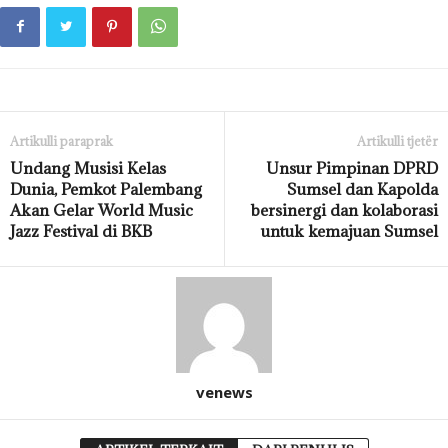
Artikulli paraprak
Artikulli tjetër
Undang Musisi Kelas
Unsur Pimpinan DPRD
Dunia, Pemkot Palembang
Sumsel dan Kapolda
Akan Gelar World Music
bersinergi dan kolaborasi
Jazz Festival di BKB
untuk kemajuan Sumsel
venews