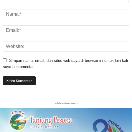
Simpan nama, email, dan situs web saya di browser ini untuk lain kali
saya berkomentar.
- Advertisement -