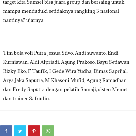
target kita Sumsel bisa juara group dan bersaing untuk
mampu menduduki setidaknya rangking 3 nasional
nantinya,” ujarnya.
Tim bola voli Putra Jessua Stivo, Andi suwanto, Endi
Kurniawan, Aldi Alpriadi, Agung Prakoso, Bayu Setiawan,
Rizky Eko, F Taufik, I Gede Wira Yudha, Dimas Saprijal,
Arya Jaka Saputra, M Khasoni Mufid, Agung Ramadhan
dan Fredy Saputra dengan pelatih Samaji, sisten Memet
dan trainer Safrudin.