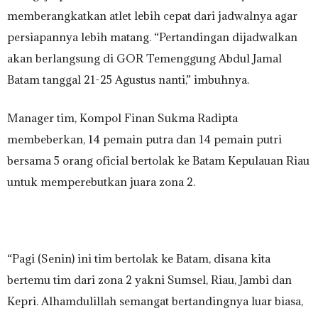
memberangkatkan atlet lebih cepat dari jadwalnya agar
persiapannya lebih matang. “Pertandingan dijadwalkan
akan berlangsung di GOR Temenggung Abdul Jamal
Batam tanggal 21-25 Agustus nanti,” imbuhnya.
Manager tim, Kompol Finan Sukma Radipta
membeberkan, 14 pemain putra dan 14 pemain putri
bersama 5 orang oficial bertolak ke Batam Kepulauan Riau
untuk memperebutkan juara zona 2.
“Pagi (Senin) ini tim bertolak ke Batam, disana kita
bertemu tim dari zona 2 yakni Sumsel, Riau, Jambi dan
Kepri. Alhamdulillah semangat bertandingnya luar biasa,