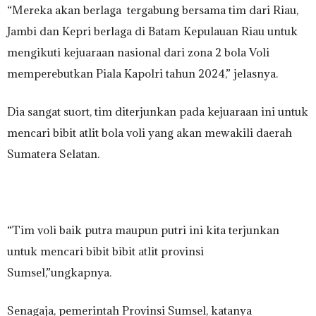
“Mereka akan berlaga tergabung bersama tim dari Riau,
Jambi dan Kepri berlaga di Batam Kepulauan Riau untuk
mengikuti kejuaraan nasional dari zona 2 bola Voli
memperebutkan Piala Kapolri tahun 2024,” jelasnya.
Dia sangat suort, tim diterjunkan pada kejuaraan ini untuk
mencari bibit atlit bola voli yang akan mewakili daerah
Sumatera Selatan.
“Tim voli baik putra maupun putri ini kita terjunkan
untuk mencari bibit bibit atlit provinsi
Sumsel,”ungkapnya.
Senagaja, pemerintah Provinsi Sumsel, katanya