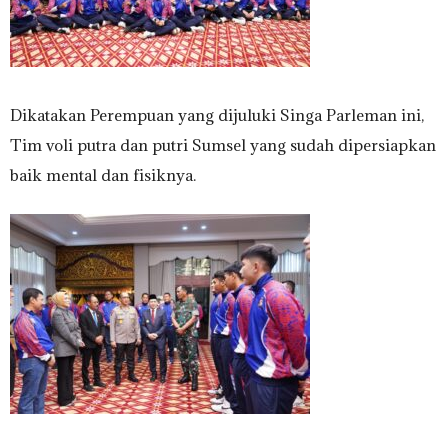
Dikatakan Perempuan yang dijuluki Singa Parleman ini,
Tim voli putra dan putri Sumsel yang sudah dipersiapkan
baik mental dan fisiknya.