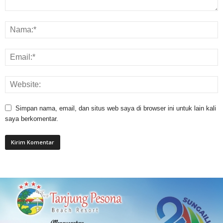
Simpan nama, email, dan situs web saya di browser ini untuk lain kali
saya berkomentar.