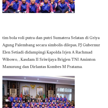
tim bola voli putra dan putri Sumatera Selatan di Griya
Agung Palembang secara simbolis dilepas, PJ Gubernur
Elen Setiadi didampingi Kapolda Irjen A Rachmad
Wibowo, , Kasdam II Sriwijaya Brigjen TNI Aminton
Manurung dan Dirlantas Kombes M Pratama.