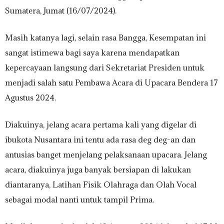
Sumatera, Jumat (16/07/2024).
Masih katanya lagi, selain rasa Bangga, Kesempatan ini
sangat istimewa bagi saya karena mendapatkan
kepercayaan langsung dari Sekretariat Presiden untuk
menjadi salah satu Pembawa Acara di Upacara Bendera 17
Agustus 2024.
Diakuinya, jelang acara pertama kali yang digelar di
ibukota Nusantara ini tentu ada rasa deg deg-an dan
antusias banget menjelang pelaksanaan upacara. Jelang
acara, diakuinya juga banyak bersiapan di lakukan
diantaranya, Latihan Fisik Olahraga dan Olah Vocal
sebagai modal nanti untuk tampil Prima.