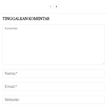
TINGGALKAN KOMENTAR