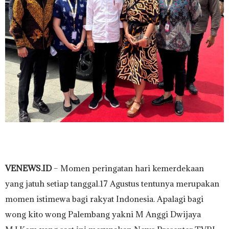
VENEWS.ID
– Momen peringatan hari kemerdekaan
yang jatuh setiap tanggal.17 Agustus tentunya merupakan
momen istimewa bagi rakyat Indonesia. Apalagi bagi
wong kito wong Palembang yakni M Anggi Dwijaya