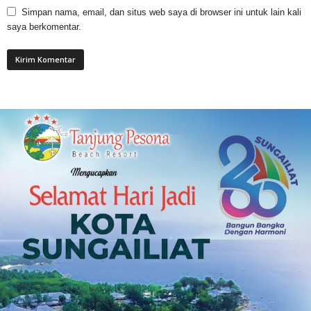
Simpan nama, email, dan situs web saya di browser ini untuk lain kali
saya berkomentar.