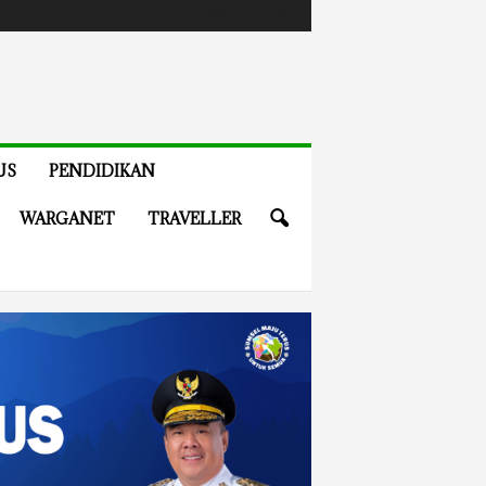
US
PENDIDIKAN
WARGANET
TRAVELLER