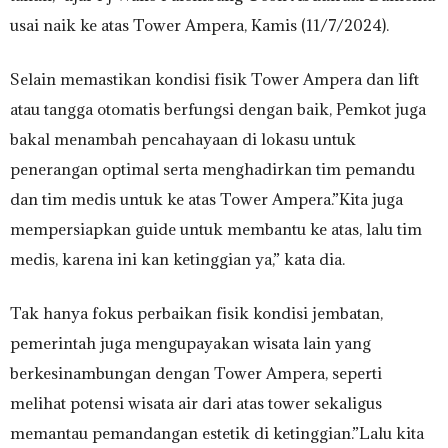
usai naik ke atas Tower Ampera, Kamis (11/7/2024).
Selain memastikan kondisi fisik Tower Ampera dan lift
atau tangga otomatis berfungsi dengan baik, Pemkot juga
bakal menambah pencahayaan di lokasu untuk
penerangan optimal serta menghadirkan tim pemandu
dan tim medis untuk ke atas Tower Ampera.”Kita juga
mempersiapkan guide untuk membantu ke atas, lalu tim
medis, karena ini kan ketinggian ya,” kata dia.
Tak hanya fokus perbaikan fisik kondisi jembatan,
pemerintah juga mengupayakan wisata lain yang
berkesinambungan dengan Tower Ampera, seperti
melihat potensi wisata air dari atas tower sekaligus
memantau pemandangan estetik di ketinggian.”Lalu kita