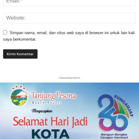
Simpan nama, email, dan situs web saya di browser ini untuk lain kali
saya berkomentar.
- Advertisement -