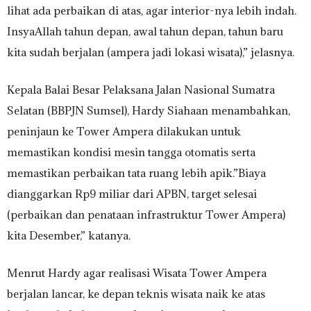
lihat ada perbaikan di atas, agar interior-nya lebih indah.
InsyaAllah tahun depan, awal tahun depan, tahun baru
kita sudah berjalan (ampera jadi lokasi wisata),” jelasnya.
Kepala Balai Besar Pelaksana Jalan Nasional Sumatra
Selatan (BBPJN Sumsel), Hardy Siahaan menambahkan,
peninjaun ke Tower Ampera dilakukan untuk
memastikan kondisi mesin tangga otomatis serta
memastikan perbaikan tata ruang lebih apik.”Biaya
dianggarkan Rp9 miliar dari APBN, target selesai
(perbaikan dan penataan infrastruktur Tower Ampera)
kita Desember,” katanya.
Menrut Hardy agar realisasi Wisata Tower Ampera
berjalan lancar, ke depan teknis wisata naik ke atas