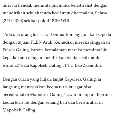
turis itu hendak meminta ijin untuk beristirahat dengan
mendirikan sebuah tenda kecil untuk bermalam, Selasa
(2/7/2024) sekitar pukul 18.30 WIB.
“Ada dua orang turis asal Denmark menggunakan sepeda
dengan tujuan PLBN Aruk. Kemudian mereka singgah di
Polsek Galing, karena kemalaman mereka meminta ijin
kepada kami dengan mendirikan tenda kecil untuk
istirahat,” kata Kapolsek Galing, IPTU Eko Zaenudin.
Dengan cuaca yang hujan, lanjut Kapolsek Galing, ia
langsung menawarkan kedua turis itu agar bisa
beristirahat di Mapolsek Galing. Tawaran itupun diterima
kedua turis itu dengan senang hati dan beristirahat di
Mapolsek Galing.