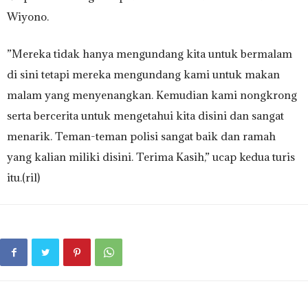
Wiyono.
”Mereka tidak hanya mengundang kita untuk bermalam
di sini tetapi mereka mengundang kami untuk makan
malam yang menyenangkan. Kemudian kami nongkrong
serta bercerita untuk mengetahui kita disini dan sangat
menarik. Teman-teman polisi sangat baik dan ramah
yang kalian miliki disini. Terima Kasih,” ucap kedua turis
itu.(ril)