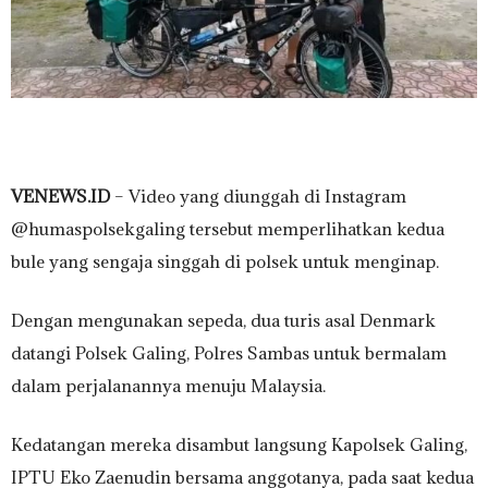
VENEWS.ID
– Video yang diunggah di Instagram
@humaspolsekgaling tersebut memperlihatkan kedua
bule yang sengaja singgah di polsek untuk menginap.
Dengan mengunakan sepeda, dua turis asal Denmark
datangi Polsek Galing, Polres Sambas untuk bermalam
dalam perjalanannya menuju Malaysia.
Kedatangan mereka disambut langsung Kapolsek Galing,
IPTU Eko Zaenudin bersama anggotanya, pada saat kedua