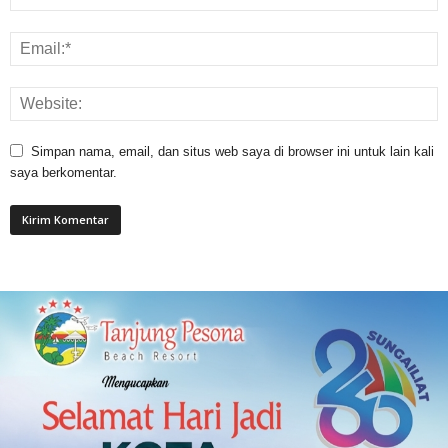
Simpan nama, email, dan situs web saya di browser ini untuk lain kali
saya berkomentar.