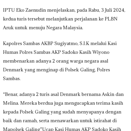
IPTU Eko Zaenudin menjelaskan, pada Rabu, 3 Juli 2024,
kedua turis tersebut melanjutkan perjalanan ke PLBN
Aruk untuk menuju Negara Malaysia.
Kapolres Sambas AKBP Sugiyatmo, S.I.K melalui Kasi
Humas Polres Sambas AKP Sadoko Kasih Wiyono
membenarkan adanya 2 orang warga negara asal
Denmark yang menginap di Polsek Galing, Polres
Sambas.
“Benar, adanya 2 turis asal Denmark bernama Askin dan
Melina. Mereka berdua juga mengucapkan terima kasih
kepada Polsek Galing yang sudah menyapanya dengan
baik dan ramah, serta menawarkan untuk istirahat di
Mapolsek Galing”Ucap Kasi Humas AKP Sadoko Kasih