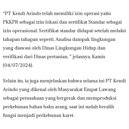
“PT Kendi Arindo telah memiliki izin operasi yaitu
PKKPR sebagai izin lokasi dan sertifikat Standar sebagai
izin operasional. Sertifikat standar didapat setelah melalui
tahapan tahapan seperti, Analisa dampak lingkungan
yang diawasi oleh Dinas Lingkungan Hidup dan
verifikasi dari Dinas pertanian, ” jelasnya, Kamis
(04/07/2024).
Selain itu, ia juga menjelaskan bahwa selama ini PT Kendi
Arindo yang dikenal oleh Masyarakat Empat Lawang
sebagai perusahaan yang bergerak dan memproduksi
perkebunan bahan baku arang, saat ini sudah beralih
fungsi menjadi perkebunan karet.