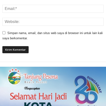
Simpan nama, email, dan situs web saya di browser ini untuk lain kali
saya berkomentar.