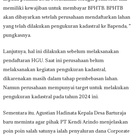
memiliki kewajiban untuk membayar BPHTB. BPHTB
akan dibayarkan setelah perusahaan mendaftarkan lahan
yang telah dilakukan pengukuran kadastral ke Bapenda, ”
pungkasnya.
Lanjutnya, hal ini dilakukan sebelum melaksanakan
pendaftaran HGU. Saat ini perusahaan belum
melaksanakan kegiatan pengukuran kadastral,
dikarenakan masih dalam tahap pembebasan lahan.
Namun perusahaan mempunyai target untuk melakukan
pengukuran kadastral pada tahun 2024 ini.
Sementara itu, Agustian Hadinata Kepala Desa Barturaja
baru meminta agar pihak PT Kendi Arindo menjelaskan
poin poin salah satunya ialah penyaluran dana Corporate