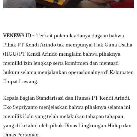
VENEWS.ID
– Terkait polemik adanya dugaan bahwa
Pihak PT Kendi Arindo tak mempunyai Hak Guna Usaha
(HGU) PT Kendi Arindo menglaim bahwa pihaknya
memilki izin lengkap serta komitmen dan mentaati
hukum selama menjalankan operasionalnya di Kabupaten
Empat Lawang.
Kepala Bagian Standarisasi dan Humas PT Kendi Arindi,
Eko Sepriyanto menjelaskan bahwa pihaknya selama ini
memiliki izin yang telah melakukan tahapan tahapan
yang di ketahui oleh pihak Dinas Lingkungan Hidup dan
Dinas Pertanian.