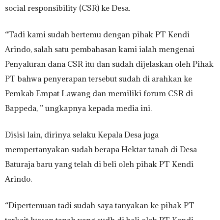
social responsibility (CSR) ke Desa.
“Tadi kami sudah bertemu dengan pihak PT Kendi
Arindo, salah satu pembahasan kami ialah mengenai
Penyaluran dana CSR itu dan sudah dijelaskan oleh Pihak
PT bahwa penyerapan tersebut sudah di arahkan ke
Pemkab Empat Lawang dan memiliki forum CSR di
Bappeda, ” ungkapnya kepada media ini.
Disisi lain, dirinya selaku Kepala Desa juga
mempertanyakan sudah berapa Hektar tanah di Desa
Baturaja baru yang telah di beli oleh pihak PT Kendi
Arindo.
“Dipertemuan tadi sudah saya tanyakan ke pihak PT