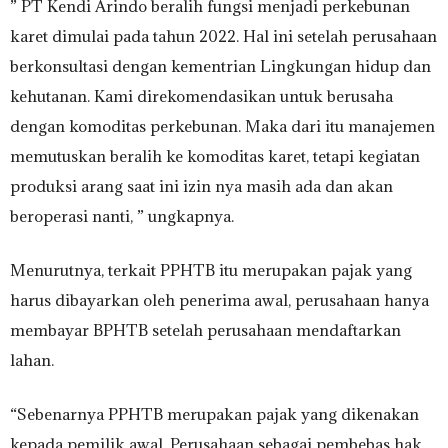
” PT Kendi Arindo beralih fungsi menjadi perkebunan
karet dimulai pada tahun 2022. Hal ini setelah perusahaan
berkonsultasi dengan kementrian Lingkungan hidup dan
kehutanan. Kami direkomendasikan untuk berusaha
dengan komoditas perkebunan. Maka dari itu manajemen
memutuskan beralih ke komoditas karet, tetapi kegiatan
produksi arang saat ini izin nya masih ada dan akan
beroperasi nanti, ” ungkapnya.
Menurutnya, terkait PPHTB itu merupakan pajak yang
harus dibayarkan oleh penerima awal, perusahaan hanya
membayar BPHTB setelah perusahaan mendaftarkan
lahan.
“Sebenarnya PPHTB merupakan pajak yang dikenakan
kepada pemilik awal. Perusahaan sebagai pembebas hak