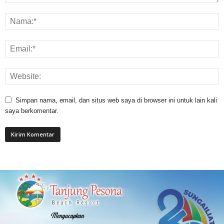
Simpan nama, email, dan situs web saya di browser ini untuk lain kali
saya berkomentar.