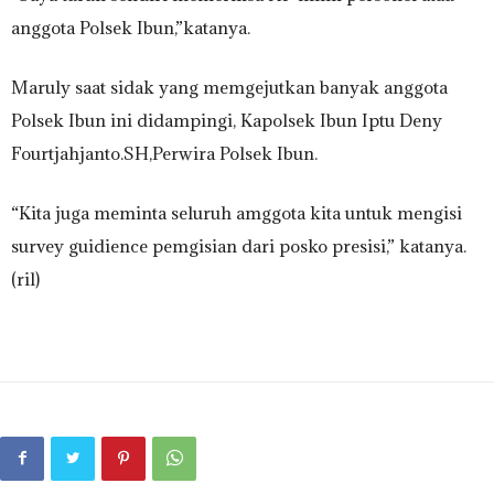
anggota Polsek Ibun,”katanya.
Maruly saat sidak yang memgejutkan banyak anggota
Polsek Ibun ini didampingi, Kapolsek Ibun Iptu Deny
Fourtjahjanto.SH,Perwira Polsek Ibun.
“Kita juga meminta seluruh amggota kita untuk mengisi
survey guidience pemgisian dari posko presisi,” katanya.
(ril)