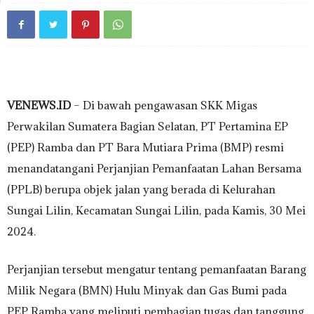
VENEWS.ID
– Di bawah pengawasan SKK Migas
Perwakilan Sumatera Bagian Selatan, PT Pertamina EP
(PEP) Ramba dan PT Bara Mutiara Prima (BMP) resmi
menandatangani Perjanjian Pemanfaatan Lahan Bersama
(PPLB) berupa objek jalan yang berada di Kelurahan
Sungai Lilin, Kecamatan Sungai Lilin, pada Kamis, 30 Mei
2024.
Perjanjian tersebut mengatur tentang pemanfaatan Barang
Milik Negara (BMN) Hulu Minyak dan Gas Bumi pada
PEP Ramba yang meliputi pembagian tugas dan tanggung