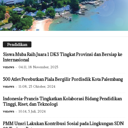
Pendidikan
Siswa Muba Raih Juara 1 DKS Tingkat Provinsi dan Bersiap ke
Internasional
venews
-
04:11, 18 November, 2025
500 Atlet Perebutkan Piala Bergilir Pordisdik Kota Palembang
venews
-
11:08, 25 Oktober, 2024
Indonesia-Prancis Tingkatkan Kolaborasi Bidang Pendidikan
Tinggi, Riset, dan Teknologi
venews
-
10:14, 5 Juli, 2024
PMM Unsri Lakukan Kontribusi Sosial pada Lingkungan SDN