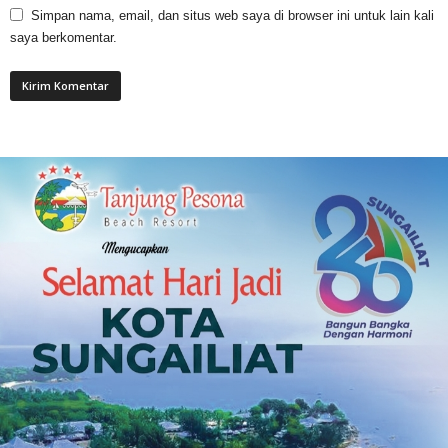
Simpan nama, email, dan situs web saya di browser ini untuk lain kali
saya berkomentar.