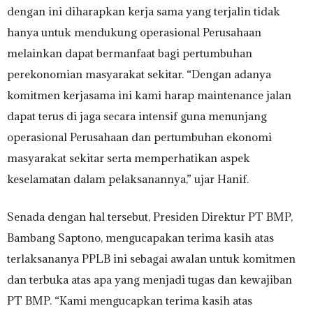
dengan ini diharapkan kerja sama yang terjalin tidak
hanya untuk mendukung operasional Perusahaan
melainkan dapat bermanfaat bagi pertumbuhan
perekonomian masyarakat sekitar. “Dengan adanya
komitmen kerjasama ini kami harap maintenance jalan
dapat terus di jaga secara intensif guna menunjang
operasional Perusahaan dan pertumbuhan ekonomi
masyarakat sekitar serta memperhatikan aspek
keselamatan dalam pelaksanannya,” ujar Hanif.
Senada dengan hal tersebut, Presiden Direktur PT BMP,
Bambang Saptono, mengucapakan terima kasih atas
terlaksananya PPLB ini sebagai awalan untuk komitmen
dan terbuka atas apa yang menjadi tugas dan kewajiban
PT BMP. “Kami mengucapkan terima kasih atas