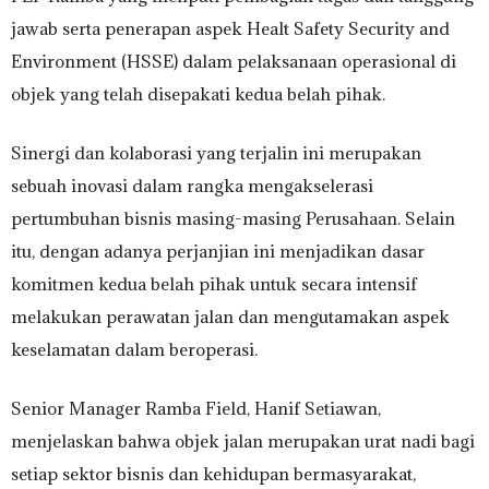
jawab serta penerapan aspek Healt Safety Security and
Environment (HSSE) dalam pelaksanaan operasional di
objek yang telah disepakati kedua belah pihak.
Sinergi dan kolaborasi yang terjalin ini merupakan
sebuah inovasi dalam rangka mengakselerasi
pertumbuhan bisnis masing-masing Perusahaan. Selain
itu, dengan adanya perjanjian ini menjadikan dasar
komitmen kedua belah pihak untuk secara intensif
melakukan perawatan jalan dan mengutamakan aspek
keselamatan dalam beroperasi.
Senior Manager Ramba Field, Hanif Setiawan,
menjelaskan bahwa objek jalan merupakan urat nadi bagi
setiap sektor bisnis dan kehidupan bermasyarakat,