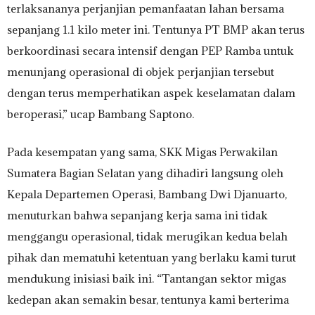
terlaksananya perjanjian pemanfaatan lahan bersama
sepanjang 1.1 kilo meter ini. Tentunya PT BMP akan terus
berkoordinasi secara intensif dengan PEP Ramba untuk
menunjang operasional di objek perjanjian tersebut
dengan terus memperhatikan aspek keselamatan dalam
beroperasi,” ucap Bambang Saptono.
Pada kesempatan yang sama, SKK Migas Perwakilan
Sumatera Bagian Selatan yang dihadiri langsung oleh
Kepala Departemen Operasi, Bambang Dwi Djanuarto,
menuturkan bahwa sepanjang kerja sama ini tidak
menggangu operasional, tidak merugikan kedua belah
pihak dan mematuhi ketentuan yang berlaku kami turut
mendukung inisiasi baik ini. “Tantangan sektor migas
kedepan akan semakin besar, tentunya kami berterima