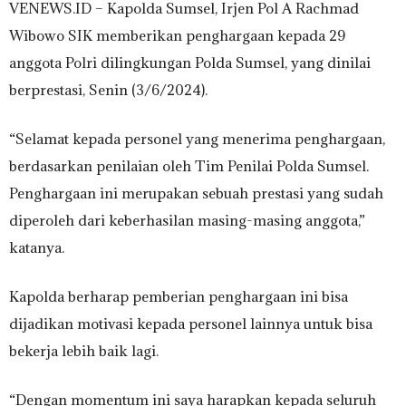
VENEWS.ID – Kapolda Sumsel, Irjen Pol A Rachmad
Wibowo SIK memberikan penghargaan kepada 29
anggota Polri dilingkungan Polda Sumsel, yang dinilai
berprestasi, Senin (3/6/2024).
“Selamat kepada personel yang menerima penghargaan,
berdasarkan penilaian oleh Tim Penilai Polda Sumsel.
Penghargaan ini merupakan sebuah prestasi yang sudah
diperoleh dari keberhasilan masing-masing anggota,”
katanya.
Kapolda berharap pemberian penghargaan ini bisa
dijadikan motivasi kepada personel lainnya untuk bisa
bekerja lebih baik lagi.
“Dengan momentum ini saya harapkan kepada seluruh