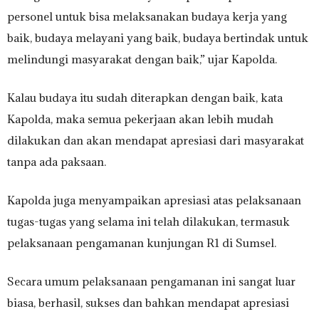
personel untuk bisa melaksanakan budaya kerja yang
baik, budaya melayani yang baik, budaya bertindak untuk
melindungi masyarakat dengan baik,” ujar Kapolda.
Kalau budaya itu sudah diterapkan dengan baik, kata
Kapolda, maka semua pekerjaan akan lebih mudah
dilakukan dan akan mendapat apresiasi dari masyarakat
tanpa ada paksaan.
Kapolda juga menyampaikan apresiasi atas pelaksanaan
tugas-tugas yang selama ini telah dilakukan, termasuk
pelaksanaan pengamanan kunjungan R1 di Sumsel.
Secara umum pelaksanaan pengamanan ini sangat luar
biasa, berhasil, sukses dan bahkan mendapat apresiasi