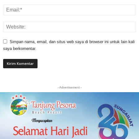
Simpan nama, email, dan situs web saya di browser ini untuk lain kali
saya berkomentar.
- Advertisement -