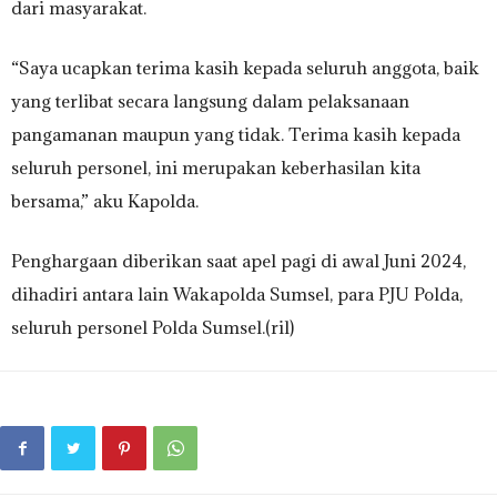
dari masyarakat.
“Saya ucapkan terima kasih kepada seluruh anggota, baik
yang terlibat secara langsung dalam pelaksanaan
pangamanan maupun yang tidak. Terima kasih kepada
seluruh personel, ini merupakan keberhasilan kita
bersama,” aku Kapolda.
Penghargaan diberikan saat apel pagi di awal Juni 2024,
dihadiri antara lain Wakapolda Sumsel, para PJU Polda,
seluruh personel Polda Sumsel.(ril)