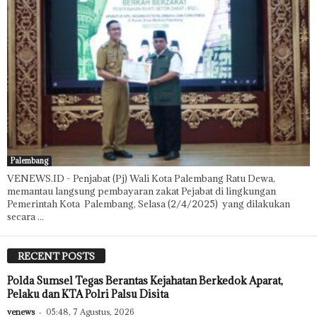
Palembang
VENEWS.ID - Penjabat (Pj) Wali Kota Palembang Ratu Dewa,
memantau langsung pembayaran zakat Pejabat di lingkungan
Pemerintah Kota Palembang, Selasa (2/4/2025) yang dilakukan
secara ...
RECENT POSTS
Polda Sumsel Tegas Berantas Kejahatan Berkedok Aparat,
Pelaku dan KTA Polri Palsu Disita
venews
-
05:48, 7 Agustus, 2026