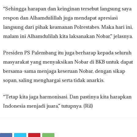
“Sehingga harapan dan keinginan tersebut langsung saya
respon dan Alhamdulillah juga mendapat apresiasi
langsung dari pihak keamanan Polrestabes. Maka hari ini,
malam ini Alhamdulilah kita laksanakan Nobar,” jelasnya.
Presiden PS Palembang itu juga berharap kepada seluruh
masyarakat yang menyaksikan Nobar di BKB untuk dapat
bersama-sama menjaga keseruan Nobar, dengan sikap
sopan, saling menghargai serta tidak anarkis.
“Tetap kita jaga harmonisasi. Dan pastinya kita harapkan
Indonesia menjadi juara,” tutupnya. (Ril)