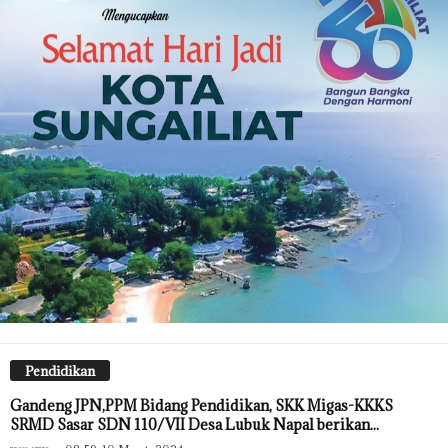
Pendidikan
Gandeng JPN,PPM Bidang Pendidikan, SKK Migas-KKKS
SRMD Sasar SDN 110/VII Desa Lubuk Napal berikan...