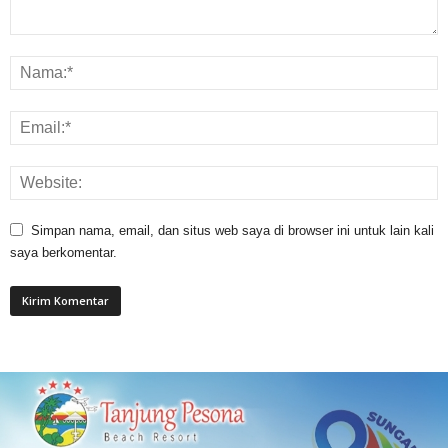
Simpan nama, email, dan situs web saya di browser ini untuk lain kali
saya berkomentar.