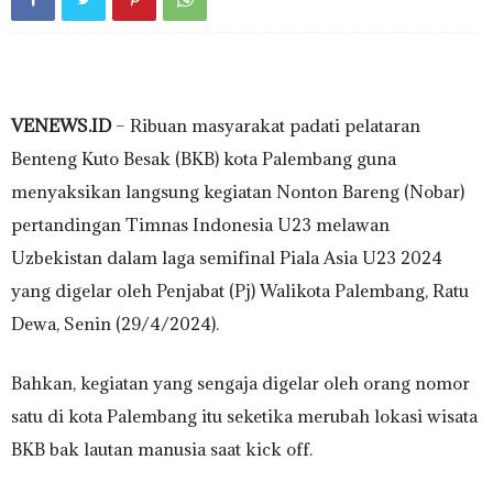
VENEWS.ID
– Ribuan masyarakat padati pelataran
Benteng Kuto Besak (BKB) kota Palembang guna
menyaksikan langsung kegiatan Nonton Bareng (Nobar)
pertandingan Timnas Indonesia U23 melawan
Uzbekistan dalam laga semifinal Piala Asia U23 2024
yang digelar oleh Penjabat (Pj) Walikota Palembang, Ratu
Dewa, Senin (29/4/2024).
Bahkan, kegiatan yang sengaja digelar oleh orang nomor
satu di kota Palembang itu seketika merubah lokasi wisata
BKB bak lautan manusia saat kick off.