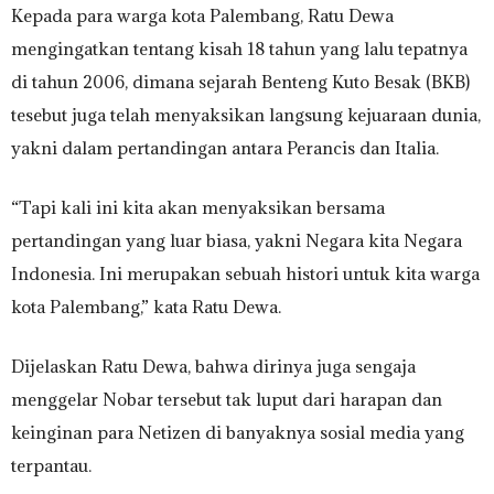
Kepada para warga kota Palembang, Ratu Dewa
mengingatkan tentang kisah 18 tahun yang lalu tepatnya
di tahun 2006, dimana sejarah Benteng Kuto Besak (BKB)
tesebut juga telah menyaksikan langsung kejuaraan dunia,
yakni dalam pertandingan antara Perancis dan Italia.
“Tapi kali ini kita akan menyaksikan bersama
pertandingan yang luar biasa, yakni Negara kita Negara
Indonesia. Ini merupakan sebuah histori untuk kita warga
kota Palembang,” kata Ratu Dewa.
Dijelaskan Ratu Dewa, bahwa dirinya juga sengaja
menggelar Nobar tersebut tak luput dari harapan dan
keinginan para Netizen di banyaknya sosial media yang
terpantau.