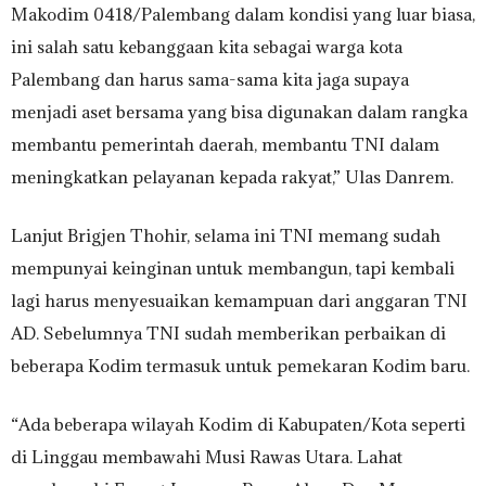
Makodim 0418/Palembang dalam kondisi yang luar biasa,
ini salah satu kebanggaan kita sebagai warga kota
Palembang dan harus sama-sama kita jaga supaya
menjadi aset bersama yang bisa digunakan dalam rangka
membantu pemerintah daerah, membantu TNI dalam
meningkatkan pelayanan kepada rakyat,” Ulas Danrem.
Lanjut Brigjen Thohir, selama ini TNI memang sudah
mempunyai keinginan untuk membangun, tapi kembali
lagi harus menyesuaikan kemampuan dari anggaran TNI
AD. Sebelumnya TNI sudah memberikan perbaikan di
beberapa Kodim termasuk untuk pemekaran Kodim baru.
“Ada beberapa wilayah Kodim di Kabupaten/Kota seperti
di Linggau membawahi Musi Rawas Utara. Lahat