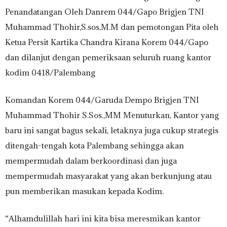
Penandatangan Oleh Danrem 044/Gapo Brigjen TNI
Muhammad Thohir,S.sos,M.M dan pemotongan Pita oleh
Ketua Persit Kartika Chandra Kirana Korem 044/Gapo
dan dilanjut dengan pemeriksaan seluruh ruang kantor
kodim 0418/Palembang
Komandan Korem 044/Garuda Dempo Brigjen TNI
Muhammad Thohir S.Sos.,MM Menuturkan, Kantor yang
baru ini sangat bagus sekali, letaknya juga cukup strategis
ditengah-tengah kota Palembang sehingga akan
mempermudah dalam berkoordinasi dan juga
mempermudah masyarakat yang akan berkunjung atau
pun memberikan masukan kepada Kodim.
“Alhamdulillah hari ini kita bisa meresmikan kantor