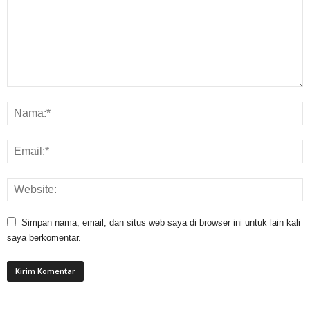
Simpan nama, email, dan situs web saya di browser ini untuk lain kali
saya berkomentar.