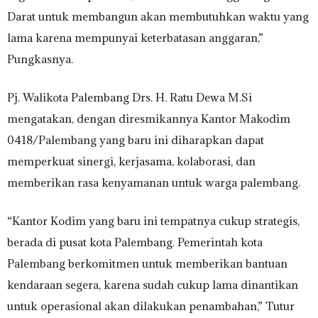
Darat untuk membangun akan membutuhkan waktu yang
lama karena mempunyai keterbatasan anggaran,”
Pungkasnya.
Pj. Walikota Palembang Drs. H. Ratu Dewa M.Si
mengatakan, dengan diresmikannya Kantor Makodim
0418/Palembang yang baru ini diharapkan dapat
memperkuat sinergi, kerjasama, kolaborasi, dan
memberikan rasa kenyamanan untuk warga palembang.
“Kantor Kodim yang baru ini tempatnya cukup strategis,
berada di pusat kota Palembang. Pemerintah kota
Palembang berkomitmen untuk memberikan bantuan
kendaraan segera, karena sudah cukup lama dinantikan
untuk operasional akan dilakukan penambahan,” Tutur