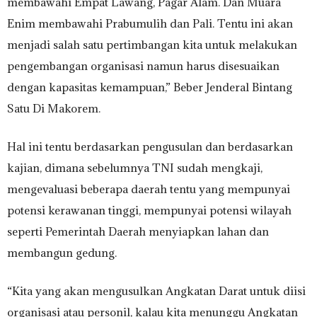
membawahi Empat Lawang, Pagar Alam. Dan Muara
Enim membawahi Prabumulih dan Pali. Tentu ini akan
menjadi salah satu pertimbangan kita untuk melakukan
pengembangan organisasi namun harus disesuaikan
dengan kapasitas kemampuan,” Beber Jenderal Bintang
Satu Di Makorem.
Hal ini tentu berdasarkan pengusulan dan berdasarkan
kajian, dimana sebelumnya TNI sudah mengkaji,
mengevaluasi beberapa daerah tentu yang mempunyai
potensi kerawanan tinggi, mempunyai potensi wilayah
seperti Pemerintah Daerah menyiapkan lahan dan
membangun gedung.
“Kita yang akan mengusulkan Angkatan Darat untuk diisi
organisasi atau personil, kalau kita menunggu Angkatan