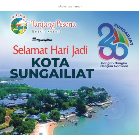
- Advertisement -