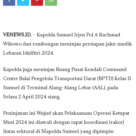
VENEWS.ID
, – Kapolda Sumsel Irjen Pol A Rachmad
Wibowo dan rombongan meninjau persiapan jalur mudik
Lebaran Idulfitri 2024.
Kapolda juga meninjau Ruang Pusat Kendali Command
Centre Balai Pengelola Transportasi Darat (BPTD) Kelas II
Sumsel di Terminal Alang-Alang Lebar (AAL), pada
Selasa 2 April 2024 siang.
Peninjauan ini Wujud akan Pelaksanaan Operasi Ketupat
Musi 2024 ini diawali dengan rapat koordinasi (rakor)
lintas sektoral di Mapolda Sumsel yang dipimpin