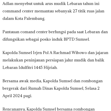
Adlan menyebut untuk arus mudik Lebaran tahun ini
command center memantau sebanyak 27 titik ruas jalan
dalam Kota Palembang.
Pantauan comand center berfungsi pada saat Lebaran dan
difungsikan sebagai posko induk BPTD Sumsel.
Kapolda Sumsel Irjen Pol A Rachmad Wibowo dan jajaran
melakukan peninjauan persiapan jalur mudik dan balik
Lebaran Idulfitri 1445 Hijriah.
Bersama awak media, Kapolda Sumsel dan rombongan
bergerak dari Rumah Dinas Kapolda Sumsel, Selasa 2
April 2024 pagi.
Rencananya, Kapolda Sumsel bersama rombongan