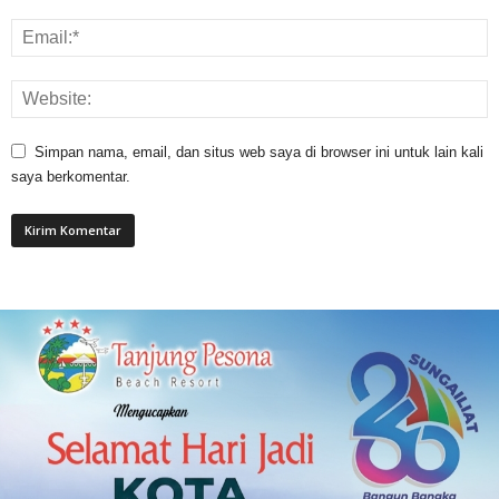
Simpan nama, email, dan situs web saya di browser ini untuk lain kali
saya berkomentar.