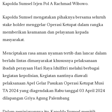
Kapolda Sumsel Irjen Pol A Rachmad Wibowo.
Kapolda Sumsel mengatakan pihaknya bersama seluruh
stake holder menggelar Operasi Ketupat dalam rangka
memberikan keamanan dan pelayanan kepada
masyarakat.
Menciptakan rasa aman nyaman tertib dan lancar dalam
berlalu lintas dimasyarakat khususnya pelaksanaan
ibadah perayaan Hari Raya Idulfitri melalui berbagai
kegiatan kepolisian, Kegiatan nantinya diawali
pelaksanaan Apel Gelar Pasukan Operasi Ketupat Musi
TA 2024 yang diagendakan Rabu tanggal 03 April 2024
dilapangan Griya Agung Palembang
Dalam peninjauannya itu, Kapolda Sumsel menitik