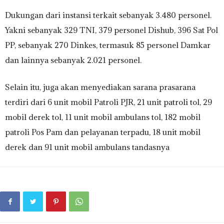
Dukungan dari instansi terkait sebanyak 3.480 personel.
Yakni sebanyak 329 TNI, 379 personel Dishub, 396 Sat Pol
PP, sebanyak 270 Dinkes, termasuk 85 personel Damkar
dan lainnya sebanyak 2.021 personel.
Selain itu, juga akan menyediakan sarana prasarana
terdiri dari 6 unit mobil Patroli PJR, 21 unit patroli tol, 29
mobil derek tol, 11 unit mobil ambulans tol, 182 mobil
patroli Pos Pam dan pelayanan terpadu, 18 unit mobil
derek dan 91 unit mobil ambulans tandasnya