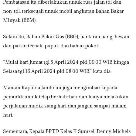
Pembatasan itu diberlakukan untuk ruas jalan tol dan
non-tol, terkecuali untuk mobil angkutan Bahan Bakar
Minyak (BBM).
Selain itu, Bahan Bakar Gas (BBG), hantaran uang, hewan
dan pakan ternak, pupuk dan bahan pokok.
“Mulai hari Jumat tgl 5 April 2024 pkl 09.00 WIB hingga
Selasa tgl 16 April 2024 pkl 08.00 WIB,” kata dia.
Mantan Kapolda Jambi ini juga mengimbau kepada
pemudik untuk tetap berhati-hati dan hanya melakukan
perjalanan mudik siang hari dan jangan sampai malam
hari.
Sementara, Kepala BPTD Kelas II Sumsel, Denny Michels