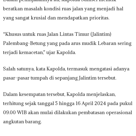
beratkan masalah kondisi ruas jalan yang menjadi hal
yang sangat krusial dan mendapatkan prioritas.
“Khusus untuk ruas Jalan Lintas Timur (Jalintim)
Palembang-Betung yang pada arus mudik Lebaran sering
terjadi kemacetan,” ujar Kapolda.
Salah satunya, kata Kapolda, termasuk mengatasi adanya
pasar-pasar tumpah di sepanjang Jalintim tersebut.
Dalam kesempatan tersebut, Kapolda menjelaskan,
terhitung sejak tanggal 5 hingga 16 April 2024 pada pukul
09.00 WIB akan mulai dilakukan pembatasan operasional
angkutan barang.