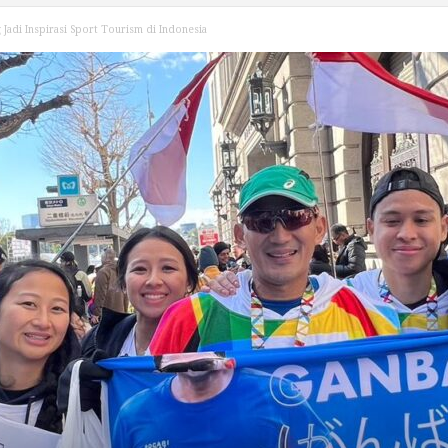
Jadi Inspirasi Sport Tourism di Indonesia