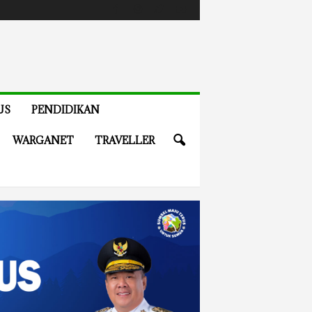
US
PENDIDIKAN
WARGANET
TRAVELLER