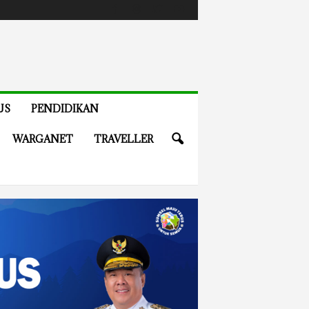
US
PENDIDIKAN
WARGANET
TRAVELLER