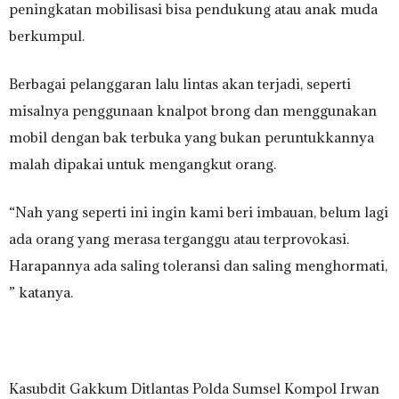
peningkatan mobilisasi bisa pendukung atau anak muda
berkumpul.
Berbagai pelanggaran lalu lintas akan terjadi, seperti
misalnya penggunaan knalpot brong dan menggunakan
mobil dengan bak terbuka yang bukan peruntukkannya
malah dipakai untuk mengangkut orang.
“Nah yang seperti ini ingin kami beri imbauan, belum lagi
ada orang yang merasa terganggu atau terprovokasi.
Harapannya ada saling toleransi dan saling menghormati,
” katanya.
Kasubdit Gakkum Ditlantas Polda Sumsel Kompol Irwan