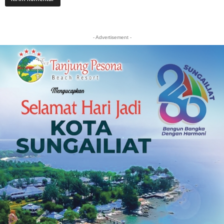
- Advertisement -