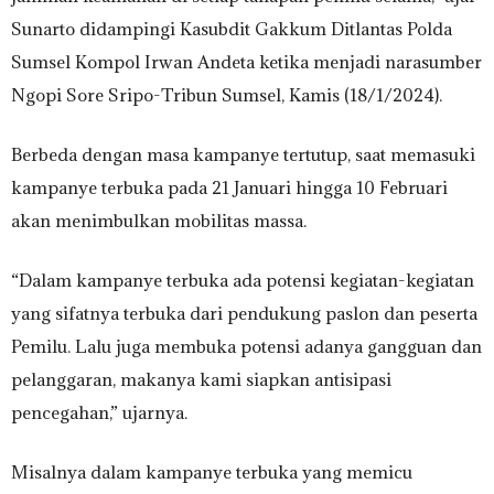
Sunarto didampingi Kasubdit Gakkum Ditlantas Polda
Sumsel Kompol Irwan Andeta ketika menjadi narasumber
Ngopi Sore Sripo-Tribun Sumsel, Kamis (18/1/2024).
Berbeda dengan masa kampanye tertutup, saat memasuki
kampanye terbuka pada 21 Januari hingga 10 Februari
akan menimbulkan mobilitas massa.
“Dalam kampanye terbuka ada potensi kegiatan-kegiatan
yang sifatnya terbuka dari pendukung paslon dan peserta
Pemilu. Lalu juga membuka potensi adanya gangguan dan
pelanggaran, makanya kami siapkan antisipasi
pencegahan,” ujarnya.
Misalnya dalam kampanye terbuka yang memicu