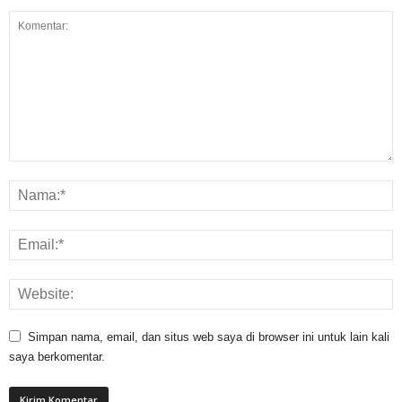
Simpan nama, email, dan situs web saya di browser ini untuk lain kali
saya berkomentar.