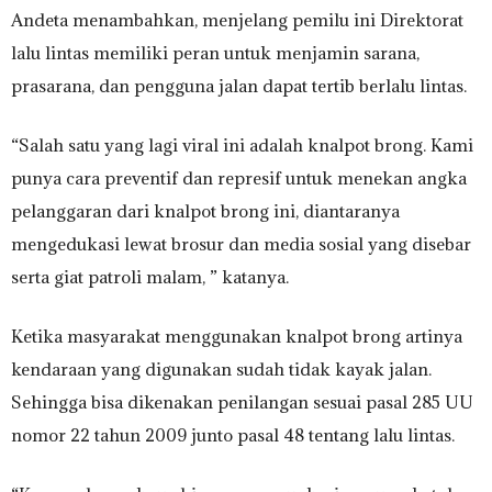
Andeta menambahkan, menjelang pemilu ini Direktorat
lalu lintas memiliki peran untuk menjamin sarana,
prasarana, dan pengguna jalan dapat tertib berlalu lintas.
“Salah satu yang lagi viral ini adalah knalpot brong. Kami
punya cara preventif dan represif untuk menekan angka
pelanggaran dari knalpot brong ini, diantaranya
mengedukasi lewat brosur dan media sosial yang disebar
serta giat patroli malam, ” katanya.
Ketika masyarakat menggunakan knalpot brong artinya
kendaraan yang digunakan sudah tidak kayak jalan.
Sehingga bisa dikenakan penilangan sesuai pasal 285 UU
nomor 22 tahun 2009 junto pasal 48 tentang lalu lintas.