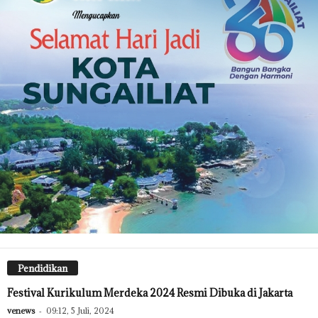
Pendidikan
Festival Kurikulum Merdeka 2024 Resmi Dibuka di Jakarta
venews
-
09:12, 5 Juli, 2024