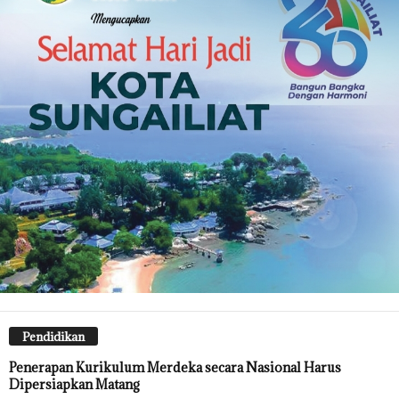
Pendidikan
Penerapan Kurikulum Merdeka secara Nasional Harus
Dipersiapkan Matang