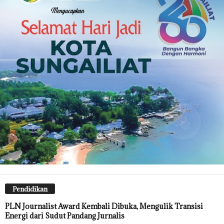
Pendidikan
PLN Journalist Award Kembali Dibuka, Mengulik Transisi
Energi dari Sudut Pandang Jurnalis