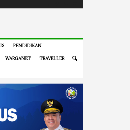
US
PENDIDIKAN
WARGANET
TRAVELLER