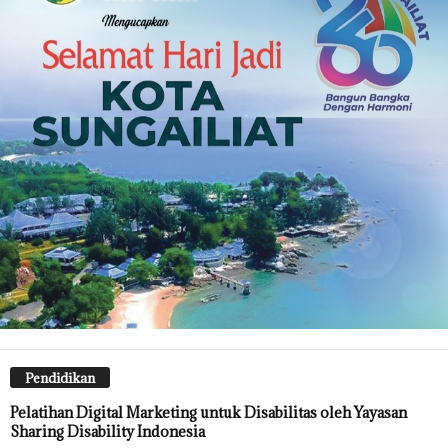
Pendidikan
Pelatihan Digital Marketing untuk Disabilitas oleh Yayasan
Sharing Disability Indonesia