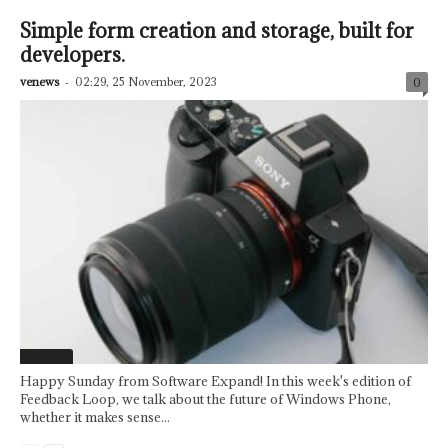
Simple form creation and storage, built for
developers.
venews
-
02:29, 25 November, 2023
0
Featured
Happy Sunday from Software Expand! In this week's edition of
Feedback Loop, we talk about the future of Windows Phone,
whether it makes sense...