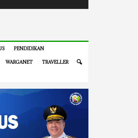
US
PENDIDIKAN
WARGANET
TRAVELLER