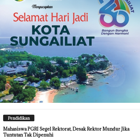
Pendidikan
Mahasiswa PGRI Segel Rektorat, Desak Rektor Mundur Jika
Tuntutan Tak Dipenuhi