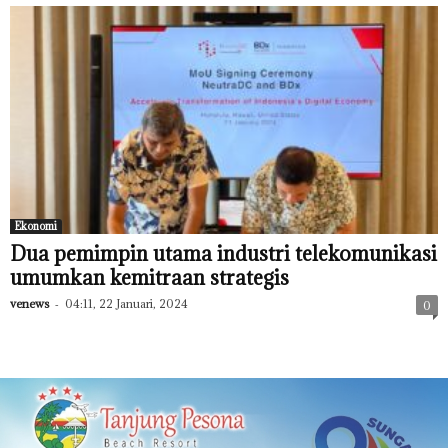
Ekonomi
Dua pemimpin utama industri telekomunikasi
umumkan kemitraan strategis
venews
-
04:11, 22 Januari, 2024
0