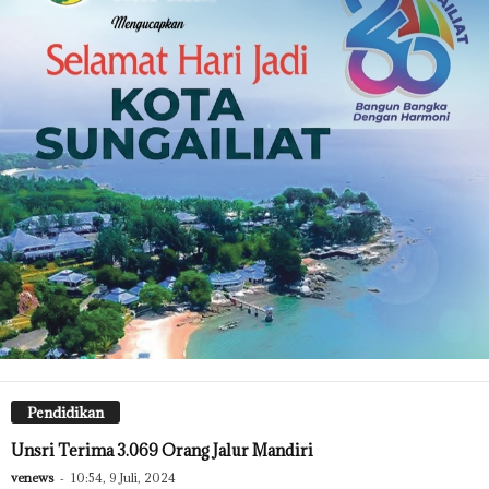
Pendidikan
Unsri Terima 3.069 Orang Jalur Mandiri
venews
-
10:54, 9 Juli, 2024