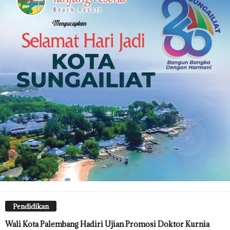
Pendidikan
Wali Kota Palembang Hadiri Ujian Promosi Doktor Kurnia